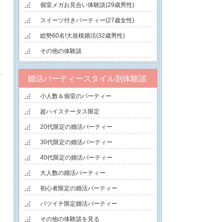
個室メガお見合い体験談(29歳男性)
スイーツ付きパーティー(27歳女性)
総勢60名!大規模婚活(32歳男性)
その他の体験談
婚活パーティースタイル別体験談
小人数＆個室のパーティー
超ハイステータス限定
20代限定の婚活パーティー
30代限定の婚活パーティー
40代限定の婚活パーティー
大人数の婚活パーティー
初心者限定の婚活パーティー
バツイチ限定婚活パーティー
その他の体験談を見る