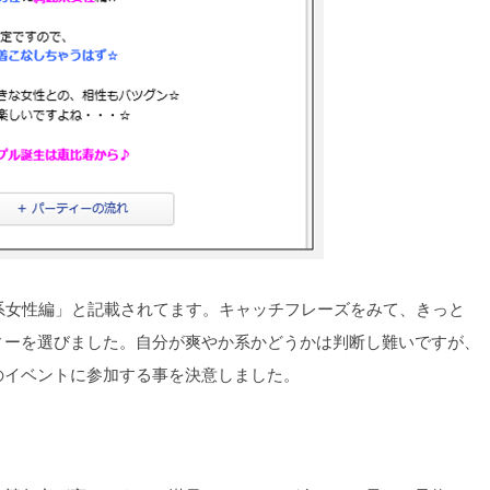
系女性編」と記載されてます。キャッチフレーズをみて、きっと
ィーを選びました。自分が爽やか系かどうかは判断し難いですが、
のイベントに参加する事を決意しました。