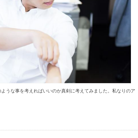
のような事を考えればいいのか真剣に考えてみました。私なりのア