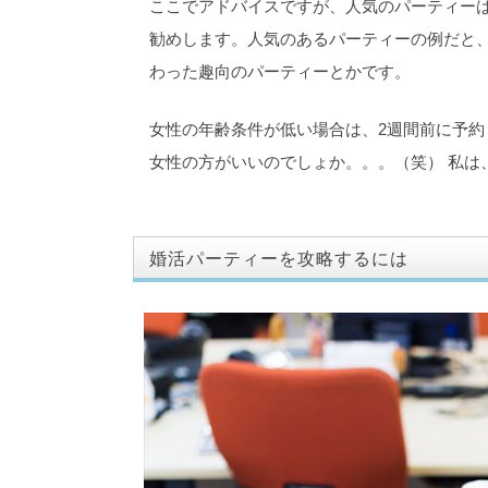
ここでアドバイスですが、人気のパーティー
勧めします。人気のあるパーティーの例だと
わった趣向のパーティーとかです。
女性の年齢条件が低い場合は、2週間前に予
女性の方がいいのでしょか。。。（笑） 私は
婚活パーティーを攻略するには