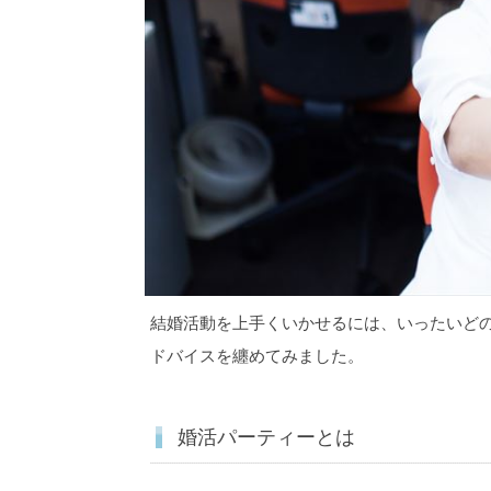
結婚活動を上手くいかせるには、いったいど
ドバイスを纏めてみました。
婚活パーティーとは