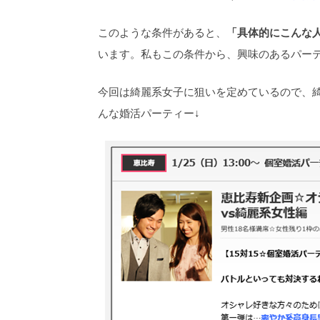
このような条件があると、
「具体的にこんな
います。私もこの条件から、興味のあるパー
今回は綺麗系女子に狙いを定めているので、
んな婚活パーティー↓