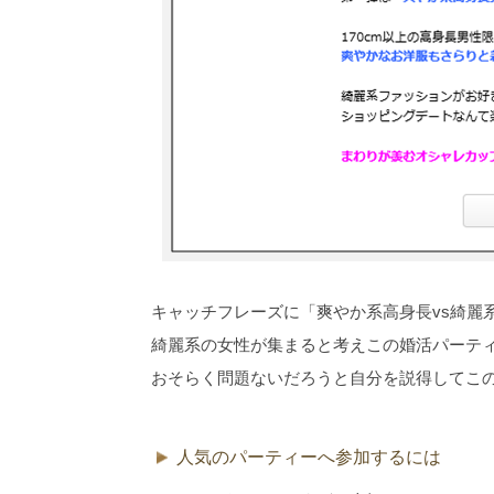
キャッチフレーズに「爽やか系高身長vs綺麗
綺麗系の女性が集まると考えこの婚活パーテ
おそらく問題ないだろうと自分を説得してこ
人気のパーティーへ参加するには