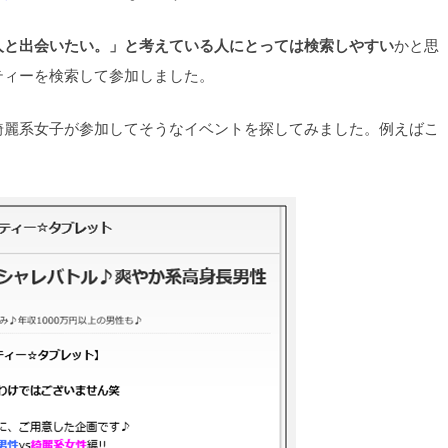
人と出会いたい。」と考えている人にとっては検索しやすい
かと思
ティーを検索して参加しました。
綺麗系女子が参加してそうなイベントを探してみました。例えばこ