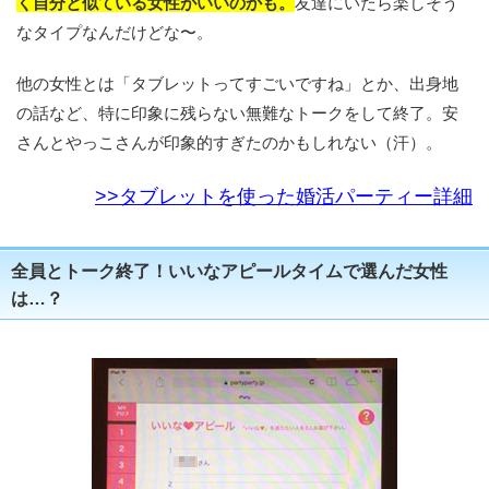
く自分と似ている女性がいいのかも。
友達にいたら楽しそう
なタイプなんだけどな〜。
他の女性とは「タブレットってすごいですね」とか、出身地
の話など、特に印象に残らない無難なトークをして終了。安
さんとやっこさんが印象的すぎたのかもしれない（汗）。
>>タブレットを使った婚活パーティー詳細
全員とトーク終了！いいなアピールタイムで選んだ女性
は…？