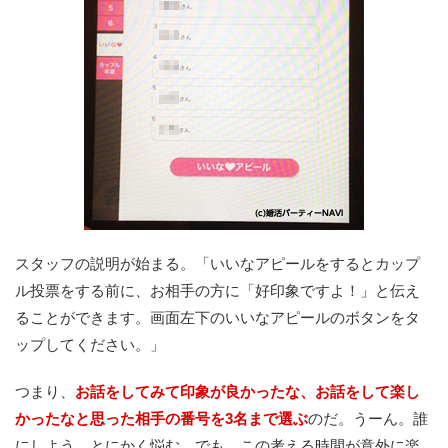
スタッフの説明が始まる。「いいなアピールをするとカップ
ル投票をする前に、お相手の方に「好印象ですよ！」と伝え
ることができます。画面左下のいいなアピールのボタンをタ
ップしてください。」
つまり、
お話をしてみて印象が良かったな、お話をして楽し
かったなと思った相手の番号を3名まで選ぶ
のだ。うーん。誰
にしよう。とにかく悩む。でも、この考える時間が意外に楽