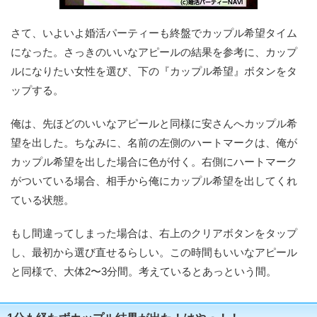
さて、いよいよ婚活パーティーも終盤でカップル希望タイム
になった。さっきのいいなアピールの結果を参考に、カップ
ルになりたい女性を選び、下の『カップル希望』ボタンをタ
ップする。
俺は、先ほどのいいなアピールと同様に安さんへカップル希
望を出した。ちなみに、名前の左側のハートマークは、俺が
カップル希望を出した場合に色が付く。右側にハートマーク
がついている場合、相手から俺にカップル希望を出してくれ
ている状態。
もし間違ってしまった場合は、右上のクリアボタンをタップ
し、最初から選び直せるらしい。この時間もいいなアピール
と同様で、大体2〜3分間。考えているとあっという間。