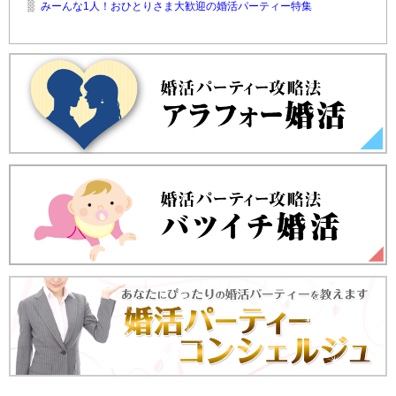
みーんな1人！おひとりさま大歓迎の婚活パーティー特集