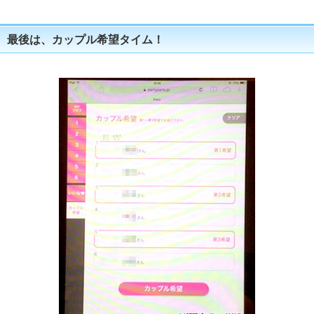
最後は、カップル希望タイム！