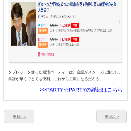
タブレットを使った婚活パーティーは、会話がスムーズに進むし、
集計が早くてとても便利。これから主流になるだろう。
>>PARTY☆PARTYの詳細はこちら
第1話へ
第5話>>