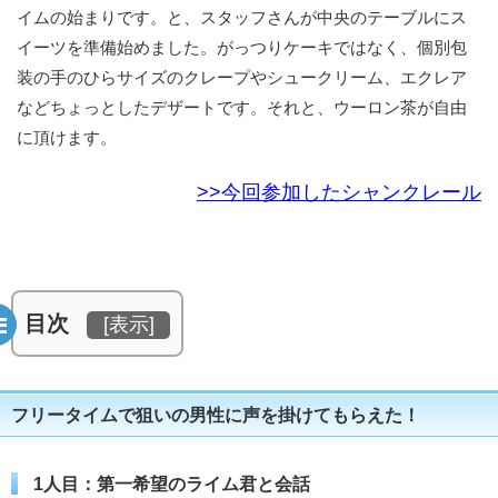
イムの始まりです。と、スタッフさんが中央のテーブルにス
イーツを準備始めました。がっつりケーキではなく、個別包
装の手のひらサイズのクレープやシュークリーム、エクレア
などちょっとしたデザートです。それと、ウーロン茶が自由
に頂けます。
>>今回参加したシャンクレール
目次
[
表示
]
フリータイムで狙いの男性に声を掛けてもらえた！
1人目：第一希望のライム君と会話