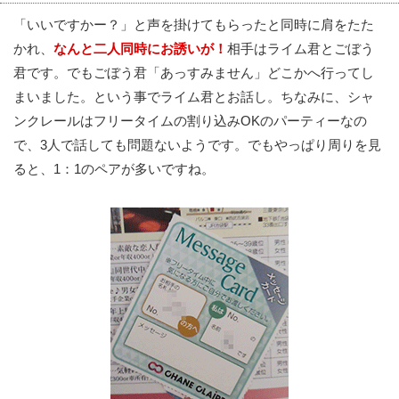
「いいですかー？」と声を掛けてもらったと同時に肩をたた
かれ、
なんと二人同時にお誘いが！
相手はライム君とごぼう
君です。でもごぼう君「あっすみません」どこかへ行ってし
まいました。という事でライム君とお話し。ちなみに、シャ
ンクレールはフリータイムの割り込みOKのパーティーなの
で、3人で話しても問題ないようです。でもやっぱり周りを見
ると、1：1のペアが多いですね。