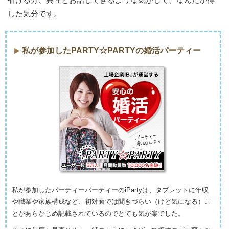
した気分です。
私が参加したPARTY☆PARTYの婚活パーティー
私が参加したパーティーパーティーのiPartyは、タブレットに年収
や職業や家族構成など、初対面では聞きづらい（けど気になる）こ
とがあらかじめ記載されているのでとても気が楽でした。