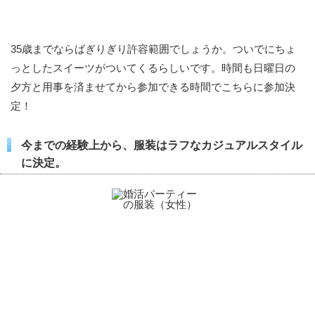
35歳までならばぎりぎり許容範囲でしょうか。ついでにちょ
っとしたスイーツがついてくるらしいです。時間も日曜日の
夕方と用事を済ませてから参加できる時間でこちらに参加決
定！
今までの経験上から、服装はラフなカジュアルスタイル
に決定。