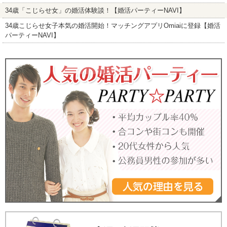
34歳「こじらせ女」の婚活体験談！【婚活パーティーNAVI】
34歳こじらせ女子本気の婚活開始！マッチングアプリOmiaiに登録【婚活
パーティーNAVI】