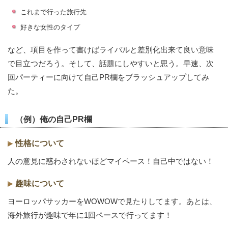
これまで行った旅行先
好きな女性のタイプ
など、項目を作って書けばライバルと差別化出来て良い意味
で目立つだろう。そして、話題にしやすいと思う。早速、次
回パーティーに向けて自己PR欄をブラッシュアップしてみ
た。
（例）俺の自己PR欄
性格について
人の意見に惑わされないほどマイペース！自己中ではない！
趣味について
ヨーロッパサッカーをWOWOWで見たりしてます。あとは、
海外旅行が趣味で年に1回ペースで行ってます！