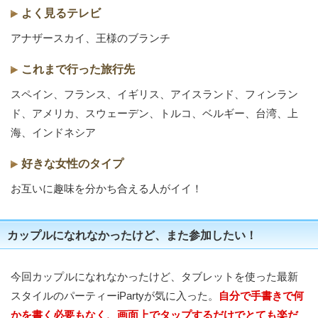
よく見るテレビ
アナザースカイ、王様のブランチ
これまで行った旅行先
スペイン、フランス、イギリス、アイスランド、フィンラン
ド、アメリカ、スウェーデン、トルコ、ベルギー、台湾、上
海、インドネシア
好きな女性のタイプ
お互いに趣味を分かち合える人がイイ！
カップルになれなかったけど、また参加したい！
今回カップルになれなかったけど、タブレットを使った最新
スタイルのパーティーiPartyが気に入った。
自分で手書きで何
かを書く必要もなく、画面上でタップするだけでとても楽だ