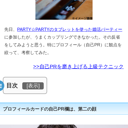
先日、
PARTY☆PARTYのタブレットを使った婚活パーティー
に参加したが、うまくカップリングできなかった。その反省
をしてみようと思う。特にプロフィール（自己PR）に観点を
絞って、考察してみた。
>>自己PRを磨き上げる上級テクニック
目次
[
表示
]
プロフィールカードの自己PR欄は、第二の顔