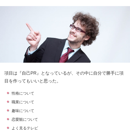
項目は『自己PR』となっているが、その中に自分で勝手に項
目を作ってもいいと思った。
性格について
職業について
趣味について
恋愛観について
よく見るテレビ