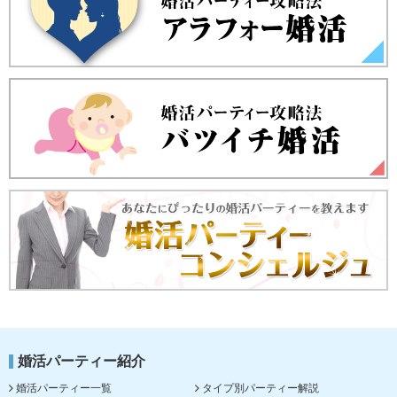
婚活パーティー紹介
婚活パーティー一覧
タイプ別パーティー解説