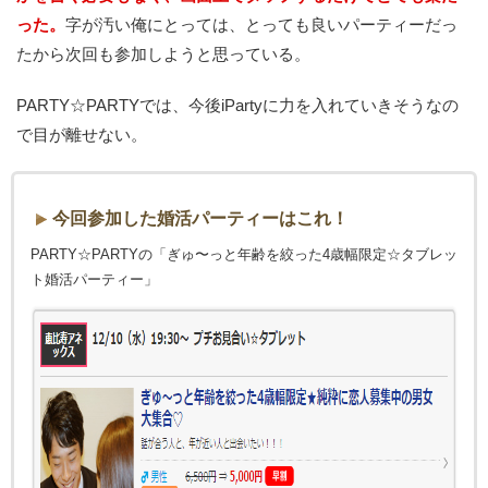
った。
字が汚い俺にとっては、とっても良いパーティーだっ
たから次回も参加しようと思っている。
PARTY☆PARTYでは、今後iPartyに力を入れていきそうなの
で目が離せない。
今回参加した婚活パーティーはこれ！
PARTY☆PARTYの「ぎゅ〜っと年齢を絞った4歳幅限定☆タブレッ
ト婚活パーティー」