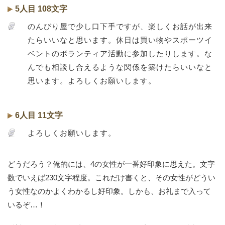
5人目 108文字
のんびり屋で少し口下手ですが、楽しくお話が出来
たらいいなと思います。休日は買い物やスポーツイ
ベントのボランティア活動に参加したりします。な
んでも相談し合えるような関係を築けたらいいなと
思います。よろしくお願いします。
6人目 11文字
よろしくお願いします。
どうだろう？俺的には、4の女性が一番好印象に思えた。文字
数でいえば230文字程度。これだけ書くと、その女性がどうい
う女性なのかよくわかるし好印象。しかも、お礼まで入って
いるぞ…！