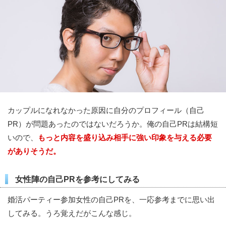
カップルになれなかった原因に自分のプロフィール（自己
PR）が問題あったのではないだろうか。俺の自己PRは結構短
いので、
もっと内容を盛り込み相手に強い印象を与える必要
がありそうだ。
女性陣の自己PRを参考にしてみる
婚活パーティー参加女性の自己PRを、一応参考までに思い出
してみる。うろ覚えだがこんな感じ。