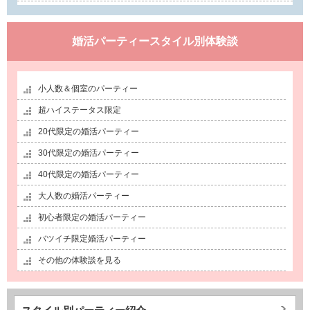
婚活パーティースタイル別体験談
小人数＆個室のパーティー
超ハイステータス限定
20代限定の婚活パーティー
30代限定の婚活パーティー
40代限定の婚活パーティー
大人数の婚活パーティー
初心者限定の婚活パーティー
バツイチ限定婚活パーティー
その他の体験談を見る