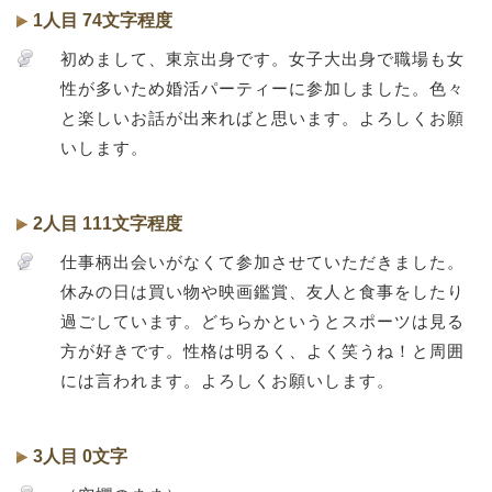
1人目 74文字程度
初めまして、東京出身です。女子大出身で職場も女
性が多いため婚活パーティーに参加しました。色々
と楽しいお話が出来ればと思います。よろしくお願
いします。
2人目 111文字程度
仕事柄出会いがなくて参加させていただきました。
休みの日は買い物や映画鑑賞、友人と食事をしたり
過ごしています。どちらかというとスポーツは見る
方が好きです。性格は明るく、よく笑うね！と周囲
には言われます。よろしくお願いします。
3人目 0文字