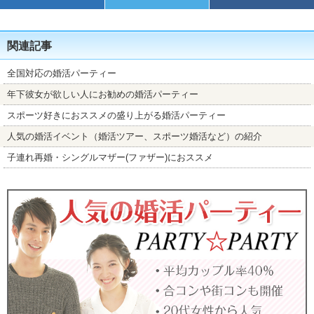
関連記事
全国対応の婚活パーティー
年下彼女が欲しい人にお勧めの婚活パーティー
スポーツ好きにおススメの盛り上がる婚活パーティー
人気の婚活イベント（婚活ツアー、スポーツ婚活など）の紹介
子連れ再婚・シングルマザー(ファザー)におススメ