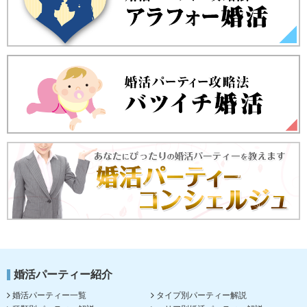
婚活パーティー紹介
婚活パーティー一覧
タイプ別パーティー解説