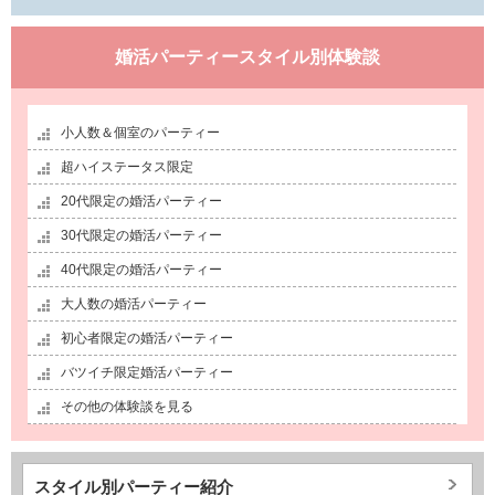
婚活パーティースタイル別体験談
小人数＆個室のパーティー
超ハイステータス限定
20代限定の婚活パーティー
30代限定の婚活パーティー
40代限定の婚活パーティー
大人数の婚活パーティー
初心者限定の婚活パーティー
バツイチ限定婚活パーティー
その他の体験談を見る
スタイル別パーティー紹介