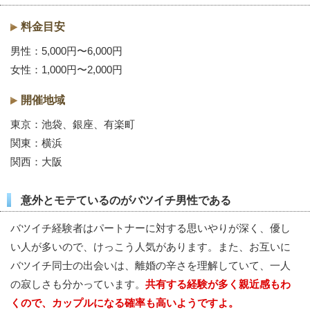
料金目安
男性：5,000円〜6,000円
女性：1,000円〜2,000円
開催地域
東京：池袋、銀座、有楽町
関東：横浜
関西：大阪
意外とモテているのがバツイチ男性である
バツイチ経験者はパートナーに対する思いやりが深く、優し
い人が多いので、けっこう人気があります。また、お互いに
バツイチ同士の出会いは、離婚の辛さを理解していて、一人
の寂しさも分かっています。
共有する経験が多く親近感もわ
くので、カップルになる確率も高いようですよ。