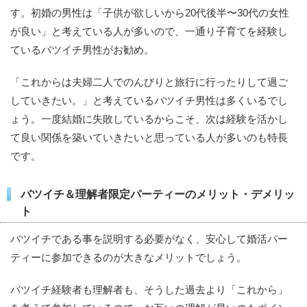
す。初婚の男性は「子供が欲しいから20代後半〜30代の女性
が良い」と考えている人が多いので、一通り子育てを経験し
ているバツイチ男性がお勧め。
「これからは夫婦二人でのんびりと旅行に行ったりして過ご
していきたい。」と考えているバツイチ男性は多くいるでし
ょう。一度結婚に失敗しているからこそ、次は経験を活かし
て良い関係を築いていきたいと思っている人が多いのも特長
です。
バツイチ＆理解者限定パーティーのメリット・デメリッ
ト
バツイチである事を説明する必要がなく、安心して婚活パー
ティーに参加できるのが大きなメリットでしょう。
バツイチ経験者も理解者も、そうした過去より「これから」