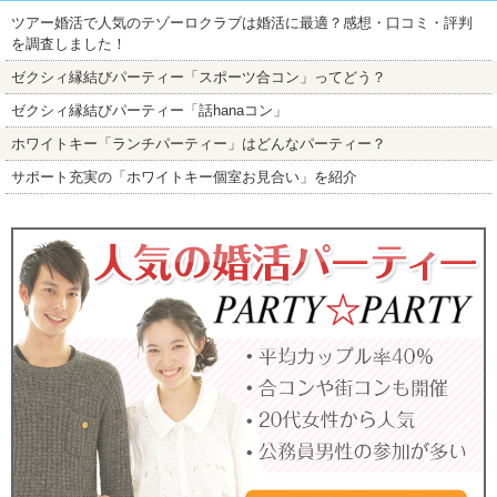
ツアー婚活で人気のテゾーロクラブは婚活に最適？感想・口コミ・評判
を調査しました！
ゼクシィ縁結びパーティー「スポーツ合コン」ってどう？
ゼクシィ縁結びパーティー「話hanaコン」
ホワイトキー「ランチパーティー」はどんなパーティー？
サポート充実の「ホワイトキー個室お見合い」を紹介