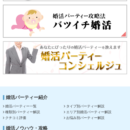
婚活パーティー紹介
婚活パーティー一覧
タイプ別パーティー解説
種類別パーティー解説
エリア別婚活パーティー解説
クチコミ評価
お悩み別パーティー解説
婚活ノウハウ・攻略