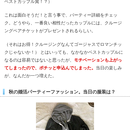
ベストカップル賞！？）
これは面白そうだ！と言う事で、パーティー詳細をチェッ
ク。どうやら、一番良い相性だったカップルには、クルージ
ングペアチケットがプレゼントされるらしい。
（それはお得！クルージングなんてゴージャスでロマンチッ
クじゃないか！） とはいっても、なかなかベストカップルに
なるのは容易ではないと思ったが、
モチベーションも上がっ
てしまったので、ポチッと申込んでしまった。
当日の楽しみ
が、なんだか一つ増えた。
秋の婚活パーティーファッション。当日の服装は？