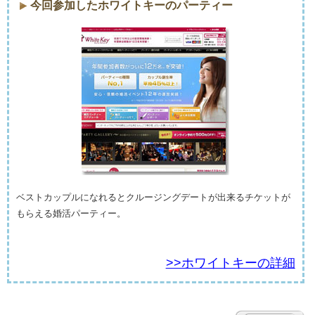
今回参加したホワイトキーのパーティー
ベストカップルになれるとクルージングデートが出来るチケットが
もらえる婚活パーティー。
>>ホワイトキーの詳細