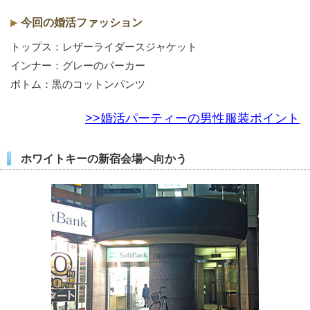
今回の婚活ファッション
トップス：レザーライダースジャケット
インナー：グレーのパーカー
ボトム：黒のコットンパンツ
>>婚活パーティーの男性服装ポイント
ホワイトキーの新宿会場へ向かう