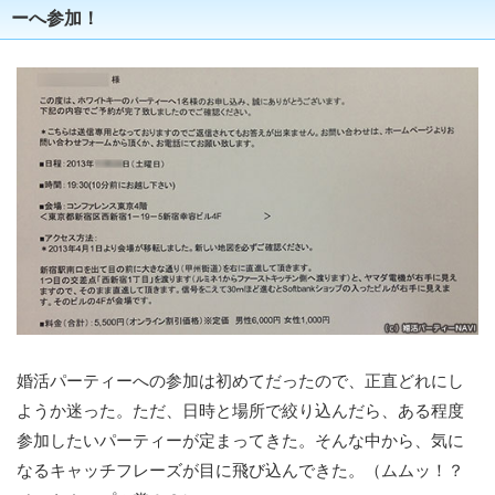
ーへ参加！
婚活パーティーへの参加は初めてだったので、正直どれにし
ようか迷った。ただ、日時と場所で絞り込んだら、ある程度
参加したいパーティーが定まってきた。そんな中から、気に
なるキャッチフレーズが目に飛び込んできた。（ムムッ！？