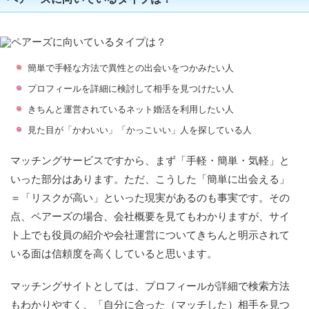
簡単で手軽な方法で異性との出会いをつかみたい人
プロフィールを詳細に検討して相手を見つけたい人
きちんと運営されているネット婚活を利用したい人
見た目が「かわいい」「かっこいい」人を探している人
マッチングサービスですから、まず「手軽・簡単・気軽」と
いった部分はあります。ただ、こうした「簡単に出会える」
＝「リスクが高い」といった現実があるのも事実です。その
点、ペアーズの場合、会社概要を見てもわかりますが、サイ
ト上でも役員の紹介や会社運営についてきちんと明示されて
いる面は信頼度を高くしていると思います。
マッチングサイトとしては、プロフィールが詳細で検索方法
もわかりやすく、「自分に合った（マッチした）相手を見つ