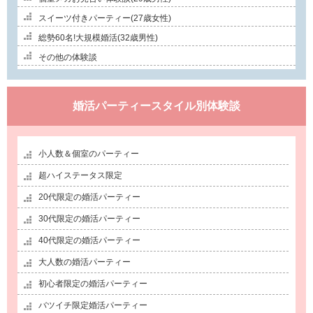
スイーツ付きパーティー(27歳女性)
総勢60名!大規模婚活(32歳男性)
その他の体験談
婚活パーティースタイル別体験談
小人数＆個室のパーティー
超ハイステータス限定
20代限定の婚活パーティー
30代限定の婚活パーティー
40代限定の婚活パーティー
大人数の婚活パーティー
初心者限定の婚活パーティー
バツイチ限定婚活パーティー