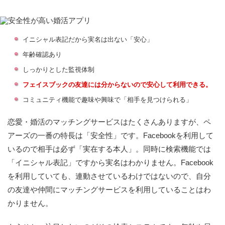
イニシャル表記だから実名は出ない「安心」
年齢確認あり
しっかりとした監視体制
フェイスブックの友達には分からないので安心して利用できる。
コミュニティ機能で趣味や興味で「相手を見つけられる」
恋愛・婚活のマッチングサービスはたくさんありますが、ペ
アーズの一番の特長は「安全性」です。Facebookを利用して
いるので相手は必ず「実在する本人」。同時に検索機能では
「イニシャル表記」ですから実名はわかりません。Facebook
を利用していても、連動させているわけではないので、自分
の友達や仲間にマッチングサービスを利用していることはわ
かりません。