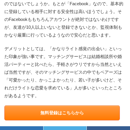
のではないでしょうか。もとが「Facebook」なので、基本的
に登録している相手に対する安全性は高いほうでしょう。そ
のFacebookももちろんアカウントが絶対ではないわけです
が、友達が10人以上いないと登録できないとか、監視体制も
かなり厳重に行っているようなので安心だと思います。
デメリットとしては、「かなりライト感覚の出会い」といっ
た印象が強い事です。マッチングサービスは結婚相談所や婚
活パーティーと比べたら、手軽さがウリですから当然といえ
ば当然ですが、そのマッチングサービスの中でもペアーズは
「可愛かったり、かっこよかったり、若い子が多いけど、そ
れだけライトな恋愛を求めている」人が多いといったところ
があるようです。
無料登録はこちらから