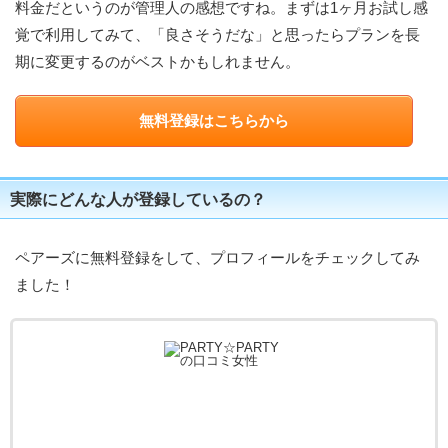
料金だというのが管理人の感想ですね。まずは1ヶ月お試し感
覚で利用してみて、「良さそうだな」と思ったらプランを長
期に変更するのがベストかもしれません。
無料登録はこちらから
実際にどんな人が登録しているの？
ペアーズに無料登録をして、プロフィールをチェックしてみ
ました！