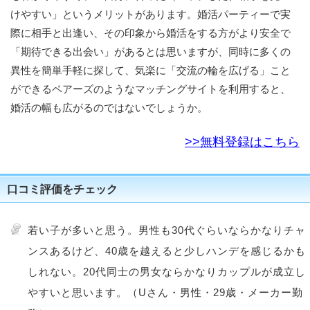
けやすい」というメリットがあります。婚活パーティーで実
際に相手と出逢い、その印象から婚活をする方がより安全で
「期待できる出会い」があるとは思いますが、同時に多くの
異性を簡単手軽に探して、気楽に「交流の輪を広げる」こと
ができるペアーズのようなマッチングサイトを利用すると、
婚活の幅も広がるのではないでしょうか。
>>無料登録はこちら
口コミ評価をチェック
若い子が多いと思う。男性も30代ぐらいならかなりチャ
ンスあるけど、40歳を越えると少しハンデを感じるかも
しれない。20代同士の男女ならかなりカップルが成立し
やすいと思います。（Uさん・男性・29歳・メーカー勤