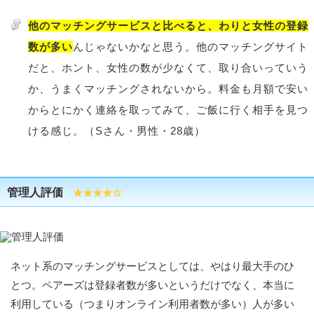
他のマッチングサービスと比べると、わりと女性の登録
数が多い
んじゃないかなと思う。他のマッチングサイト
だと、ホント、女性の数が少なくて、取り合いっていう
か、うまくマッチングされないから。料金も月額で安い
からとにかく連絡を取ってみて、ご飯に行く相手を見つ
ける感じ。（Sさん・男性・28歳）
管理人評価
★★★★☆
ネット系のマッチングサービスとしては、やはり最大手のひ
とつ。ペアーズは登録者数が多いというだけでなく、本当に
利用している（つまりオンライン利用者数が多い）人が多い