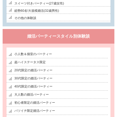
スイーツ付きパーティー(27歳女性)
総勢60名!大規模婚活(32歳男性)
その他の体験談
婚活パーティースタイル別体験談
小人数＆個室のパーティー
超ハイステータス限定
20代限定の婚活パーティー
30代限定の婚活パーティー
40代限定の婚活パーティー
大人数の婚活パーティー
初心者限定の婚活パーティー
バツイチ限定婚活パーティー