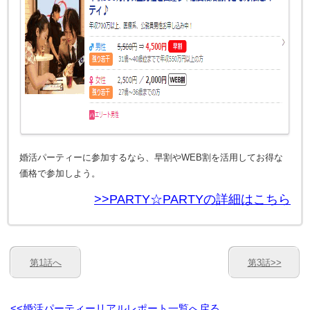
婚活パーティーに参加するなら、早割やWEB割を活用してお得な
価格で参加しよう。
>>PARTY☆PARTYの詳細はこちら
第1話へ
第3話>>
<<婚活パーティーリアルレポート一覧へ戻る