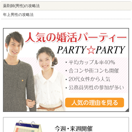
薬剤師(男性)の攻略法
年上男性の攻略法