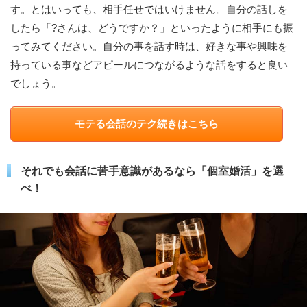
す。とはいっても、相手任せではいけません。自分の話しを
したら「?さんは、どうですか？」といったように相手にも振
ってみてください。自分の事を話す時は、好きな事や興味を
持っている事などアピールにつながるような話をすると良い
でしょう。
モテる会話のテク続きはこちら
それでも会話に苦手意識があるなら「個室婚活」を選
べ！