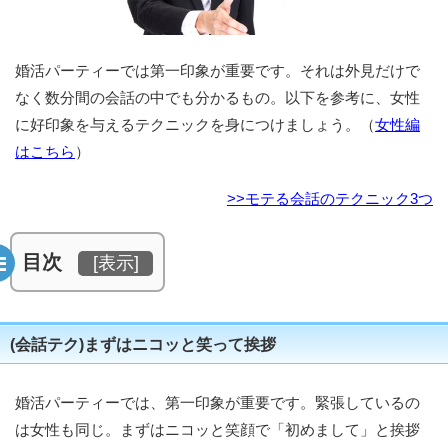
婚活パーティーでは第一印象が重要です。それは外見だけで
なく数分間の会話の中でも分かるもの。以下を参考に、女性
に好印象を与えるテクニックを身につけましょう。（
女性編
はこちら
）
>>モテる会話のテクニック3つ
目次
[
表示
]
(会話テク)まずはニコッと笑って挨拶
婚活パーティーでは、第一印象が重要です。緊張しているの
は女性も同じ。まずはニコッと笑顔で「初めまして」と挨拶