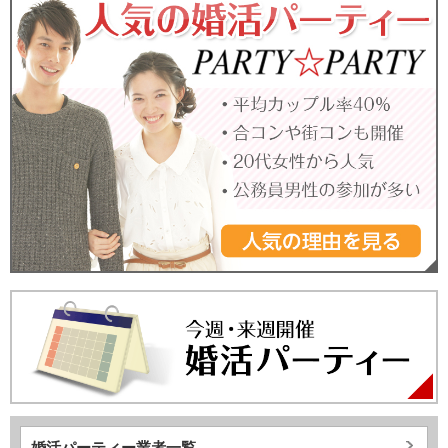
婚活パーティー業者一覧