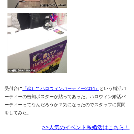
受付台に
「恋してハロウィンパーティー2014」
という婚活パ
ーティーの告知ポスターが貼ってあった。ハロウィン婚活パ
ーティーってなんだろうか？気になったのでスタッフに質問
をしてみた。
>>人気のイベント系婚活はこちら！