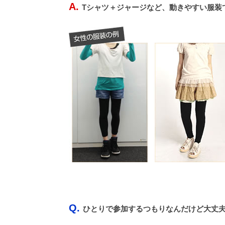
A.
Tシャツ＋ジャージなど、動きやすい服装
Q.
ひとりで参加するつもりなんだけど大丈