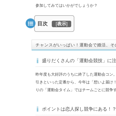
参加してみてはいかがでしょうか？
目次
[
表示
]
チャンスがいっぱい！運動会で婚活、そ
盛りだくさんの「運動会競技」に
昨年度も大好評のうちに終了した運動会コン
引きといった定番から、今年は「想いよ届け
りの「運動会タイム」ではチームごとに競争
ポイントは恋人探し競争にある！