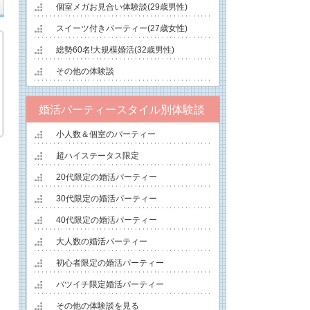
個室メガお見合い体験談(29歳男性)
スイーツ付きパーティー(27歳女性)
総勢60名!大規模婚活(32歳男性)
その他の体験談
婚活パーティースタイル別体験談
小人数＆個室のパーティー
超ハイステータス限定
20代限定の婚活パーティー
30代限定の婚活パーティー
40代限定の婚活パーティー
大人数の婚活パーティー
初心者限定の婚活パーティー
バツイチ限定婚活パーティー
その他の体験談を見る