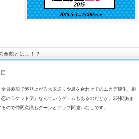
の全貌とは…！？
注目！
。全員参加で盛り上がる大玉送りや息を合わせてのムカデ競争、綱
！恋のラケット便」なんていうゲームもあるのだとか。2時間あま
するので仲間意識もグーンとアップ間違いなしです。
？