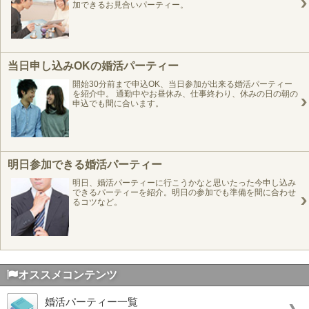
加できるお見合いパーティー。
当日申し込みOKの婚活パーティー
開始30分前まで申込OK、当日参加が出来る婚活パーティー
を紹介中。 通勤中やお昼休み、仕事終わり、休みの日の朝の
申込でも間に合います。
明日参加できる婚活パーティー
明日、婚活パーティーに行こうかなと思いたった今申し込み
できるパーティーを紹介。明日の参加でも準備を間に合わせ
るコツなど。
オススメコンテンツ
婚活パーティー一覧