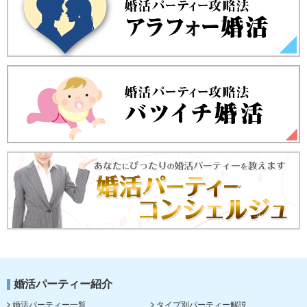
婚活パーティー紹介
婚活パーティー一覧
タイプ別パーティー解説