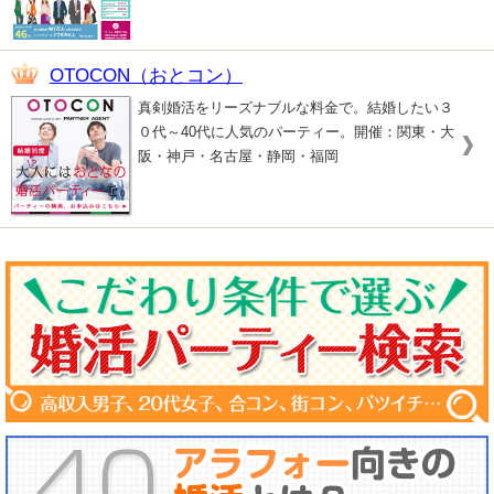
OTOCON（おとコン）
真剣婚活をリーズナブルな料金で。結婚したい３
０代～40代に人気のパーティー。開催：関東・大
阪・神戸・名古屋・静岡・福岡