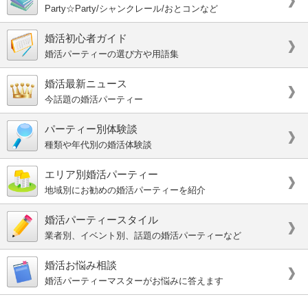
Party☆Party/シャンクレール/おとコンなど
婚活初心者ガイド
婚活パーティーの選び方や用語集
婚活最新ニュース
今話題の婚活パーティー
パーティー別体験談
種類や年代別の婚活体験談
エリア別婚活パーティー
地域別にお勧めの婚活パーティーを紹介
婚活パーティースタイル
業者別、イベント別、話題の婚活パーティーなど
婚活お悩み相談
婚活パーティーマスターがお悩みに答えます