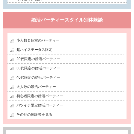
婚活パーティースタイル別体験談
小人数＆個室のパーティー
超ハイステータス限定
20代限定の婚活パーティー
30代限定の婚活パーティー
40代限定の婚活パーティー
大人数の婚活パーティー
初心者限定の婚活パーティー
バツイチ限定婚活パーティー
その他の体験談を見る