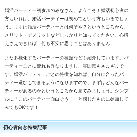
婚活パーティー初参加のみなさん、ようこそ！婚活初心者の
方もいれば、婚活パーティーは初めてという方もいるでしょ
う。まずは婚活パーティーとは何ぞや？というところから、
メリット・デメリットなどしっかりと知ってください。心構
えさえできれば、何も不安に思うことはありません。
また多様化するパーティーの種類なども紹介しています。パ
ーティーごとに流れも異なりますし、雰囲気もさまざまで
す。婚活パーティーごとの特徴を知れば、自分に合ったパー
ティー選びもできるようになりますので、まずはどんなパー
ティーがあるのかというところから見てみましょう。シンプ
ルに「このパーティー面白そう！」と感じたものに参加して
みてもOKです！
初心者向き特集記事