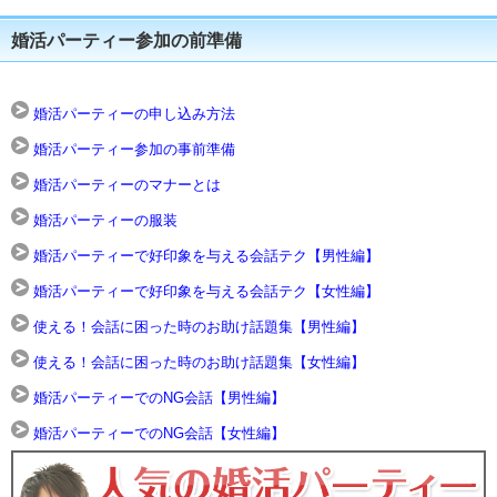
婚活パーティー参加の前準備
婚活パーティーの申し込み方法
婚活パーティー参加の事前準備
婚活パーティーのマナーとは
婚活パーティーの服装
婚活パーティーで好印象を与える会話テク【男性編】
婚活パーティーで好印象を与える会話テク【女性編】
使える！会話に困った時のお助け話題集【男性編】
使える！会話に困った時のお助け話題集【女性編】
婚活パーティーでのNG会話【男性編】
婚活パーティーでのNG会話【女性編】