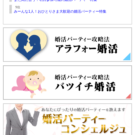
5位
みーんな1人！おひとりさま大歓迎の婚活パーティー特集