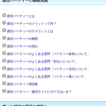
婚活パーティーの基礎知識
婚活パーティーとは
婚活パーティーのメリットって何？
婚活パーティーのデメリットとは
婚活パーティーの種類
婚活パーティーの流れ
婚活パーティーのよくある質問「パーティー参加について」
婚活パーティーのよくある質問「支払いについて」
婚活パーティーのよくある質問「パーティー当日について」
婚活パーティーのよくある質問「パーティー後について」
婚活パーティー用語集
婚活パーティー・婚活サイトにサクラはいる？