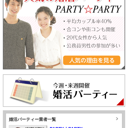
婚活パーティー業者一覧