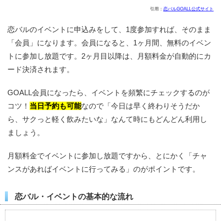
引用：
恋バルGOALL公式サイト
恋バルのイベントに申込みをして、1度参加すれば、そのまま
「会員」になります。会員になると、1ヶ月間、無料のイベン
トに参加し放題です。2ヶ月目以降は、月額料金が自動的にカ
ード決済されます。
GOALL会員になったら、イベントを頻繁にチェックするのが
コツ！
当日予約も可能
なので「今日は早く終わりそうだか
ら、サクっと軽く飲みたいな」なんて時にもどんどん利用し
ましょう。
月額料金でイベントに参加し放題ですから、とにかく「チャ
ンスがあればイベントに行ってみる」のがポイントです。
恋バル・イベントの基本的な流れ