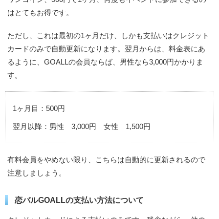
はとてもお得です。
ただし、これは最初の1ヶ月だけ、しかも支払いはクレジット
カードのみで自動更新になります。翌月からは、料金表にあ
るように、GOALLの会員ならば、男性なら3,000円かかりま
す。
1ヶ月目：500円
翌月以降：男性 3,000円 女性 1,500円
有料会員をやめない限り、こちらは自動的に更新されるので
注意しましょう。
恋バルGOALLの支払い方法について