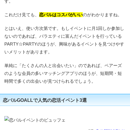
す。
これだけ見ても、
恋バルはコスパがいい
のがわかりますね。
とはいえ、使い方次第です。もしイベントに月1回しか参加し
ないのであれば、バラエティに富んだイベントを行っている
PARTY☆PARTYのほうが、興味があるイベントを見つけやす
いメリットがあります。
単純に「たくさんの人と出会いたい」のであれば、ペアーズ
のような会員の多いマッチングアプリのほうが、短期間・短
時間で多くの出会いが見つけられるでしょう。
恋バルGOALLで人気の恋活イベント3選