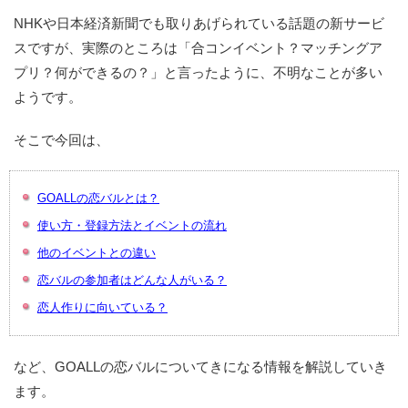
NHKや日本経済新聞でも取りあげられている話題の新サービ
スですが、実際のところは「合コンイベント？マッチングア
プリ？何ができるの？」と言ったように、不明なことが多い
ようです。
そこで今回は、
GOALLの恋バルとは？
使い方・登録方法とイベントの流れ
他のイベントとの違い
恋バルの参加者はどんな人がいる？
恋人作りに向いている？
など、GOALLの恋バルについてきになる情報を解説していき
ます。