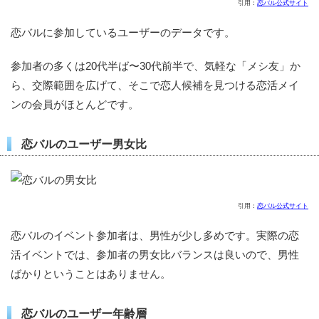
引用：
恋バル公式サイト
恋バルに参加しているユーザーのデータです。
参加者の多くは20代半ば〜30代前半で、気軽な「メシ友」か
ら、交際範囲を広げて、そこで恋人候補を見つける恋活メイ
ンの会員がほとんどです。
恋バルのユーザー男女比
引用：
恋バル公式サイト
恋バルのイベント参加者は、男性が少し多めです。実際の恋
活イベントでは、参加者の男女比バランスは良いので、男性
ばかりということはありません。
恋バルのユーザー年齢層