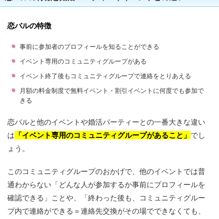
恋バルの特徴
事前に参加者のプロフィールを知ることができる
イベント専用のコミュニティグループがある
イベント終了後もコミュニティグループで連絡をとりあえる
月額の料金制度で無料イベント・割引イベントに何度でも参加で
きる
恋バルと他のイベントや婚活パーティーとの一番大きな違い
は
「イベント専用のコミュニティグループがあること」
でし
ょう。
このコミュニティグループのおかげで、他のイベントでは普
通わからない「どんな人が参加するか事前にプロフィールを
確認できる」ことや、「終わった後も、コミュニティグルー
プ内で連絡ができる＝連絡先交換がその場でできなくても、