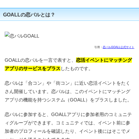
GOALLの恋バルとは？
引用：
恋バルGOALL公式サイト
GOALLの恋バルを一言で表すと、
恋活イベントにマッチング
アプリのサービスをプラス
したものです。
恋バルは「合コン」や「街コン」に近い恋活イベントをたく
さん開催しています。恋バルは、このイベントにマッチング
アプリの機能を持つシステム（GOALL）をプラスしました。
恋バルに参加すると、GOALLアプリに参加者用のコミュニテ
ィグループができます。コミュニティでは、イベント前に参
加者のプロフィールを確認したり、イベント後にはそこでメ