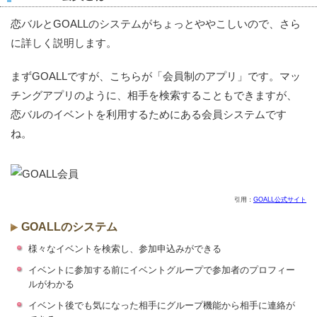
恋バルとGOALLのシステムがちょっとややこしいので、さら
に詳しく説明します。
まずGOALLですが、こちらが「会員制のアプリ」です。マッ
チングアプリのように、相手を検索することもできますが、
恋バルのイベントを利用するためにある会員システムです
ね。
引用：
GOALL公式サイト
GOALLのシステム
様々なイベントを検索し、参加申込みができる
イベントに参加する前にイベントグループで参加者のプロフィー
ルがわかる
イベント後でも気になった相手にグループ機能から相手に連絡が