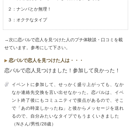
２：ナンパとか無理！
３：オクテなタイプ
→次に恋バルで恋人を見つけた人のプチ体験談・口コミを載
せています。参考にして下さい。
恋バルで恋人を見つけた人は・・・
恋バルで恋人見つけました！参加して良かった！
イベントに参加して、せっかく盛り上がっても、なか
なか連絡先交換を言い出せなかった。恋バルは、イベ
ント終了後にもコミュニティで接点があるので、そこ
で「あの時楽しかったね」と後からメッセージを送れ
るので、自分みたいなタイプでもうまくいきました
（Nさん/男性/28歳）