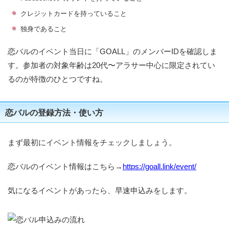
クレジットカードを持っていること
独身であること
恋バルのイベント当日に「GOALL」のメンバーIDを確認しま
す。参加者の対象年齢は20代〜アラサー中心に限定されてい
るのが特徴のひとつですね。
恋バルの登録方法・使い方
まず最初にイベント情報をチェックしましょう。
恋バルのイベント情報はこちら→
https://goall.link/event/
気になるイベントがあったら、早速申込みをします。