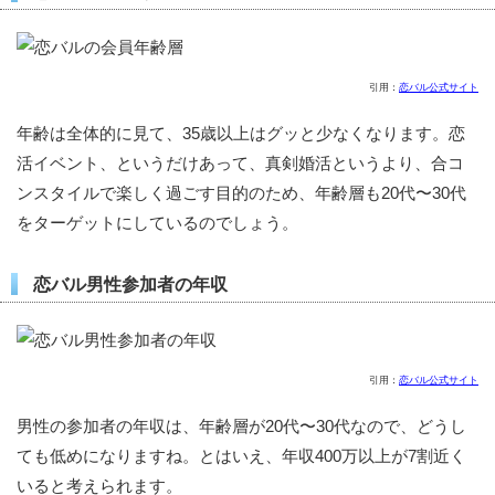
引用：
恋バル公式サイト
年齢は全体的に見て、35歳以上はグッと少なくなります。恋
活イベント、というだけあって、真剣婚活というより、合コ
ンスタイルで楽しく過ごす目的のため、年齢層も20代〜30代
をターゲットにしているのでしょう。
恋バル男性参加者の年収
引用：
恋バル公式サイト
男性の参加者の年収は、年齢層が20代〜30代なので、どうし
ても低めになりますね。とはいえ、年収400万以上が7割近く
いると考えられます。