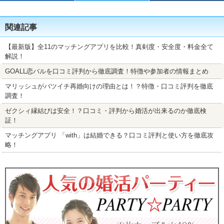
関連記事
【最新版】全11のマッチングアプリを比較！真剣度・安全度・料金全て
解説！
GOALL恋バルを口コミ評判から徹底調査！特徴や参加者の情報まとめ
マリッシュがバツイチ再婚向けの理由とは！？特徴・口コミ評判を徹底
調査！
ゼクシィ縁結びは安全！？口コミ・評判から婚活が出来るのか徹底検
証！
マッチングアプリ 「with」は結婚できる？口コミ評判と使い方を徹底攻
略！