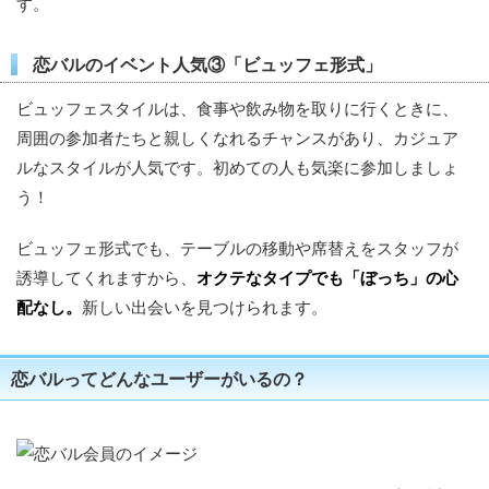
す。
恋バルのイベント人気③「ビュッフェ形式」
ビュッフェスタイルは、食事や飲み物を取りに行くときに、
周囲の参加者たちと親しくなれるチャンスがあり、カジュア
ルなスタイルが人気です。初めての人も気楽に参加しましょ
う！
ビュッフェ形式でも、テーブルの移動や席替えをスタッフが
誘導してくれますから、
オクテなタイプでも「ぼっち」の心
配なし。
新しい出会いを見つけられます。
恋バルってどんなユーザーがいるの？