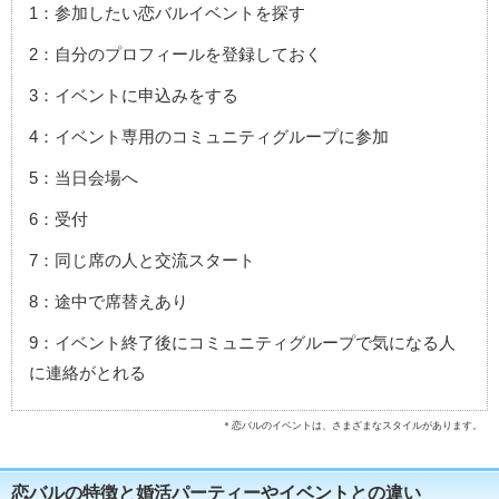
1：参加したい恋バルイベントを探す
2：自分のプロフィールを登録しておく
3：イベントに申込みをする
4：イベント専用のコミュニティグループに参加
5：当日会場へ
6：受付
7：同じ席の人と交流スタート
8：途中で席替えあり
9：イベント終了後にコミュニティグループで気になる人
に連絡がとれる
＊恋バルのイベントは、さまざまなスタイルがあります。
恋バルの特徴と婚活パーティーやイベントとの違い