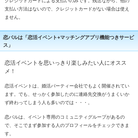
クレジットカードによる支払いのみです。残念ながら、他の
支払い方法はないので、クレジットカードがない場合は使え
ません。
恋バルは「恋活イベント+マッチングアプリ機能つきサービ
ス」
恋活イベントを思いっきり楽しみたい人にオスス
メ！
恋活イベントは、婚活パーティー会社でもよく開催されてい
ます。でも、せっかく参加したのに連絡先交換がうまくいか
ず終わってしまう人も多いのでは・・・。
恋バルは、イベント専用のコミュニティグループがあるの
で、そこでまず参加する人のプロフィールをチェックできま
す。