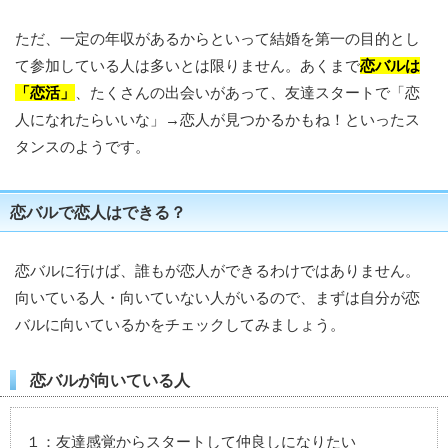
ただ、一定の年収があるからといって結婚を第一の目的とし
て参加している人は多いとは限りません。あくまで
恋バルは
「恋活」
、たくさんの出会いがあって、友達スタートで「恋
人になれたらいいな」→恋人が見つかるかもね！といったス
タンスのようです。
恋バルで恋人はできる？
恋バルに行けば、誰もが恋人ができるわけではありません。
向いている人・向いていない人がいるので、まずは自分が恋
バルに向いているかをチェックしてみましょう。
恋バルが向いている人
１：友達感覚からスタートして仲良しになりたい