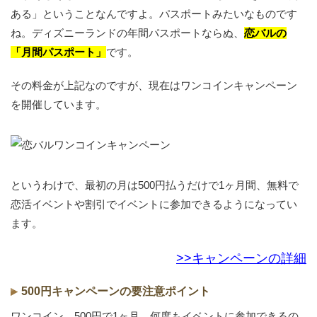
ある」ということなんですよ。パスポートみたいなものです
ね。ディズニーランドの年間パスポートならぬ、
恋バルの
「月間パスポート」
です。
その料金が上記なのですが、現在はワンコインキャンペーン
を開催しています。
というわけで、最初の月は500円払うだけで1ヶ月間、無料で
恋活イベントや割引でイベントに参加できるようになってい
ます。
>>キャンペーンの詳細
500円キャンペーンの要注意ポイント
ワンコイン、500円で1ヶ月、何度もイベントに参加できるの