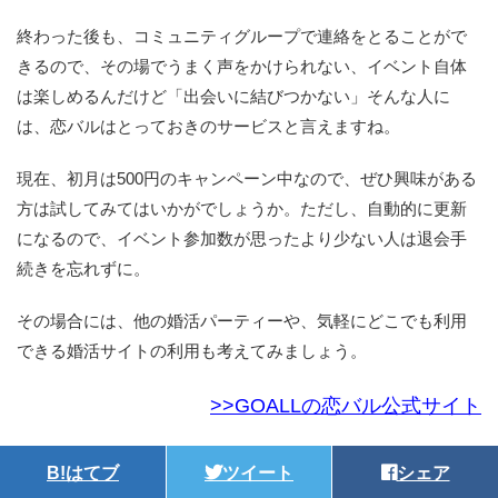
終わった後も、コミュニティグループで連絡をとることがで
きるので、その場でうまく声をかけられない、イベント自体
は楽しめるんだけど「出会いに結びつかない」そんな人に
は、恋バルはとっておきのサービスと言えますね。
現在、初月は500円のキャンペーン中なので、ぜひ興味がある
方は試してみてはいかがでしょうか。ただし、自動的に更新
になるので、イベント参加数が思ったより少ない人は退会手
続きを忘れずに。
その場合には、他の婚活パーティーや、気軽にどこでも利用
できる婚活サイトの利用も考えてみましょう。
>>GOALLの恋バル公式サイト
B!
はてブ
ツイート
シェア