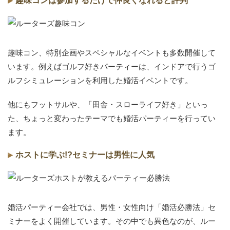
趣味コンは参加するだけで仲良くなれると評判
趣味コン、特別企画やスペシャルなイベントも多数開催して
います。例えばゴルフ好きパーティーは、インドアで行うゴ
ルフシミュレーションを利用した婚活イベントです。
他にもフットサルや、「田舎・スローライフ好き」といっ
た、ちょっと変わったテーマでも婚活パーティーを行ってい
ます。
ホストに学ぶ!?セミナーは男性に人気
婚活パーティー会社では、男性・女性向け「婚活必勝法」セ
ミナーをよく開催しています。その中でも異色なのが、ルー