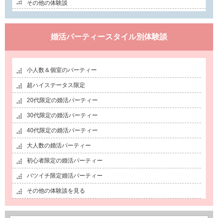
その他の体験談
婚活パーティースタイル別体験談
小人数＆個室のパーティー
超ハイステータス限定
20代限定の婚活パーティー
30代限定の婚活パーティー
40代限定の婚活パーティー
大人数の婚活パーティー
初心者限定の婚活パーティー
バツイチ限定婚活パーティー
その他の体験談を見る