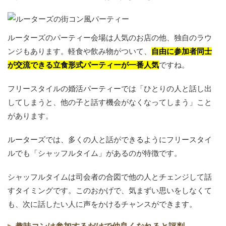
ルーターズのパーティー会場は人気のお店の他、独自のラウ
ンジもあります。軽食や飲み物がついて、
自由に参加者同士
が交流できる立食形式パーティーが一番人気
ですね。
フリースタイルの婚活パーティーでは「ひとりの人と話し出
してしまうと、他の子と話す機会がなくなってしまう」こと
があります。
ルーターズでは、多くの人と話ができるようにフリースタイ
ルでも「シャッフルタイム」があるのが特徴です。
シャッフルタイムは司会者の合図で他の人とチェンジして話
すタイミングです。このおかげで、気まずい思いをしなくて
も、次に話したい人に声をかけるチャンスができます。