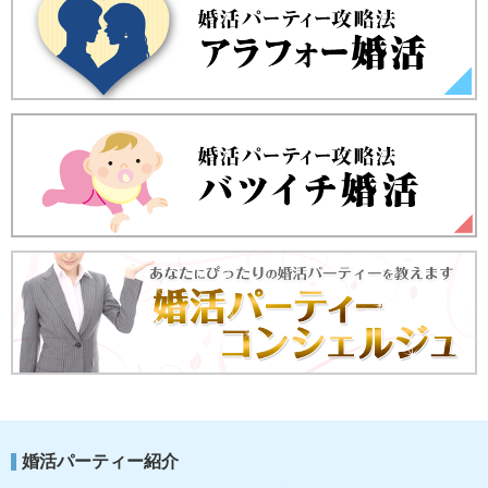
婚活パーティー紹介