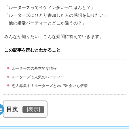
「ルーターズってイケメン多いってほんと？」
「ルーターズにひとり参加した人の感想を知りたい」
「他の婚活パーティーとどこか違うの？」
みんなが知りたい、こんな疑問に答えていきます。
この記事を読むとわかること
ルーターズの基本的な情報
ルーターズで人気のパーティー
恋人募集中！ルーターズと○○で出会いも倍増
目次
[
表示
]