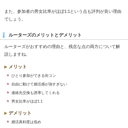
また、参加者の男女比率がほぼ1:1という点も評判が良い理由
でしょう。
ルーターズのメリットとデメリット
ルーターズがおすすめの理由と、残念な点の両方について解
説しますね。
メリット
ひとり参加ができる街コン
自由に動けて婚活感が強すぎない
連絡先交換も誘導してくれる
男女比率がほぼ1:1
デメリット
婚活真剣度は低め