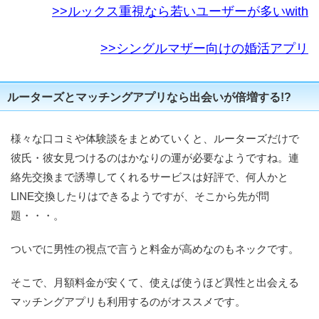
>>ルックス重視なら若いユーザーが多いwith
>>シングルマザー向けの婚活アプリ
ルーターズとマッチングアプリなら出会いが倍増する!?
様々な口コミや体験談をまとめていくと、ルーターズだけで
彼氏・彼女見つけるのはかなりの運が必要なようですね。連
絡先交換まで誘導してくれるサービスは好評で、何人かと
LINE交換したりはできるようですが、そこから先が問
題・・・。
ついでに男性の視点で言うと料金が高めなのもネックです。
そこで、月額料金が安くて、使えば使うほど異性と出会える
マッチングアプリも利用するのがオススメです。