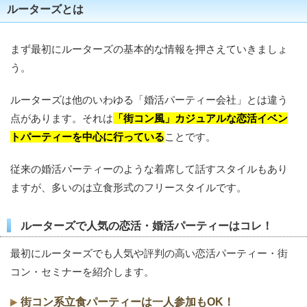
ルーターズとは
まず最初にルーターズの基本的な情報を押さえていきましょ
う。
ルーターズは他のいわゆる「婚活パーティー会社」とは違う
点があります。それは
「街コン風」カジュアルな恋活イベン
トパーティーを中心に行っている
ことです。
従来の婚活パーティーのような着席して話すスタイルもあり
ますが、多いのは立食形式のフリースタイルです。
ルーターズで人気の恋活・婚活パーティーはコレ！
最初にルーターズでも人気や評判の高い恋活パーティー・街
コン・セミナーを紹介します。
街コン系立食パーティーは一人参加もOK！