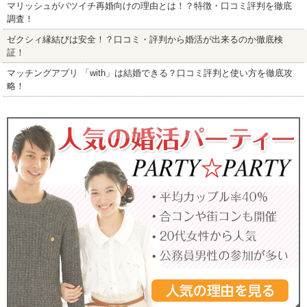
マリッシュがバツイチ再婚向けの理由とは！？特徴・口コミ評判を徹底
調査！
ゼクシィ縁結びは安全！？口コミ・評判から婚活が出来るのか徹底検
証！
マッチングアプリ 「with」は結婚できる？口コミ評判と使い方を徹底攻
略！