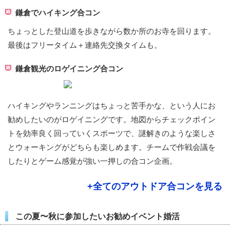
鎌倉でハイキング合コン
ちょっとした登山道を歩きながら数か所のお寺を回ります。
最後はフリータイム＋連絡先交換タイムも。
鎌倉観光のロゲイニング合コン
ハイキングやランニングはちょっと苦手かな、という人にお
勧めしたいのがロゲイニングです。地図からチェックポイン
トを効率良く回っていくスポーツで、謎解きのような楽しさ
とウォーキングがどちらも楽しめます。チームで作戦会議を
したりとゲーム感覚が強い一押しの合コン企画。
+全てのアウトドア合コンを見る
この夏〜秋に参加したいお勧めイベント婚活