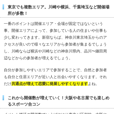
東京でも複数エリア。川崎や横浜、千葉埼玉など開催場
所が多数！
一番のポイントは開催エリア・会場が固定ではないという
事。開催エリアによって、参加している人の住まいや仕事も
少し変わってきます。新宿ならば、神奈川東京埼玉からのア
クセスが良いので様々なエリアから参加者が集まるでしょう
し、川崎ならば横浜や川崎などの神奈川県内、品川〜鎌田周
辺などからの参加者が増えるでしょう。
自分が参加しやすいエリアで参加することで、自然と参加者
も自分と住居エリアが近い人と出会いやすくなります。それ
だけ
共通点が増えて恋愛に発展しやすくなります
よね。
これから開催数が増えていく！大阪や名古屋でも楽しめ
るスポーツ合コン