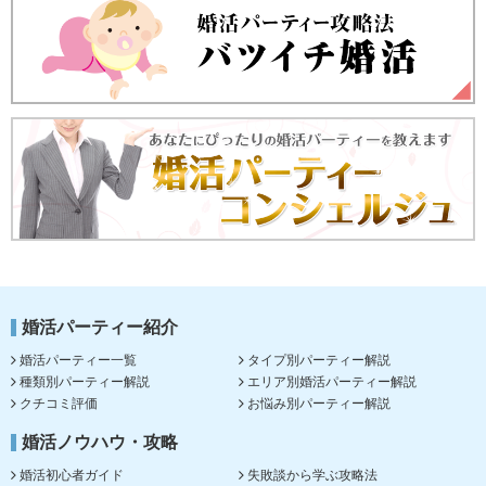
婚活パーティー紹介
婚活パーティー一覧
タイプ別パーティー解説
種類別パーティー解説
エリア別婚活パーティー解説
クチコミ評価
お悩み別パーティー解説
婚活ノウハウ・攻略
婚活初心者ガイド
失敗談から学ぶ攻略法