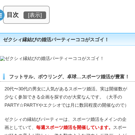
目次
[
表示
]
ゼクシィ縁結びの婚活パーティーココがスゴイ！
フットサル、ボウリング、卓球…スポーツ婚活が豊富！
20代〜30代の男女に人気があるスポーツ婚活。実は開催数が
少なく参加できる企画を探すのが大変なんです。（大手の
PARTY☆PARTYやエクシオでは月に数回程度の開催なので）
ゼクシィの縁結びパーティーは、スポーツ婚活をメインの企
画としていて、
毎週スポーツ婚活を開催しています。
スポー