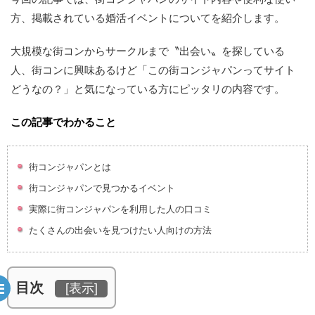
方、掲載されている婚活イベントについてを紹介します。
大規模な街コンからサークルまで〝出会い〟を探している
人、街コンに興味あるけど「この街コンジャパンってサイト
どうなの？」と気になっている方にピッタリの内容です。
この記事でわかること
街コンジャパンとは
街コンジャパンで見つかるイベント
実際に街コンジャパンを利用した人の口コミ
たくさんの出会いを見つけたい人向けの方法
目次
[
表示
]