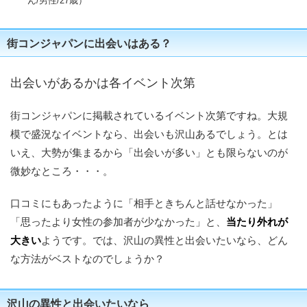
ん/男性/27歳）
街コンジャパンに出会いはある？
出会いがあるかは各イベント次第
街コンジャパンに掲載されているイベント次第ですね。大規
模で盛況なイベントなら、出会いも沢山あるでしょう。とは
いえ、大勢が集まるから「出会いが多い」とも限らないのが
微妙なところ・・・。
口コミにもあったように「相手ときちんと話せなかった」
「思ったより女性の参加者が少なかった」と、
当たり外れが
大きい
ようです。では、沢山の異性と出会いたいなら、どん
な方法がベストなのでしょうか？
沢山の異性と出会いたいなら