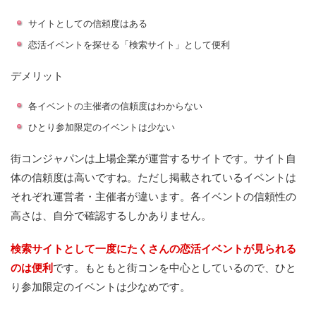
サイトとしての信頼度はある
恋活イベントを探せる「検索サイト」として便利
デメリット
各イベントの主催者の信頼度はわからない
ひとり参加限定のイベントは少ない
街コンジャパンは上場企業が運営するサイトです。サイト自
体の信頼度は高いですね。ただし掲載されているイベントは
それぞれ運営者・主催者が違います。各イベントの信頼性の
高さは、自分で確認するしかありません。
検索サイトとして一度にたくさんの恋活イベントが見られる
のは便利
です。もともと街コンを中心としているので、ひと
り参加限定のイベントは少なめです。