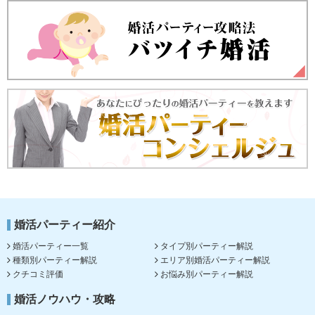
婚活パーティー紹介
婚活パーティー一覧
タイプ別パーティー解説
種類別パーティー解説
エリア別婚活パーティー解説
クチコミ評価
お悩み別パーティー解説
婚活ノウハウ・攻略