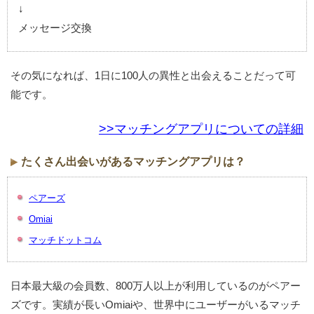
↓
メッセージ交換
その気になれば、1日に100人の異性と出会えることだって可
能です。
>>マッチングアプリについての詳細
たくさん出会いがあるマッチングアプリは？
ペアーズ
Omiai
マッチドットコム
日本最大級の会員数、800万人以上が利用しているのがペアー
ズです。実績が長いOmiaiや、世界中にユーザーがいるマッチ