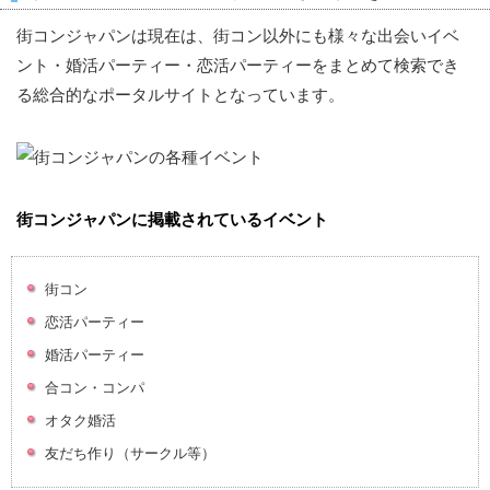
街コンジャパンは現在は、街コン以外にも様々な出会いイベ
ント・婚活パーティー・恋活パーティーをまとめて検索でき
る総合的なポータルサイトとなっています。
街コンジャパンに掲載されているイベント
街コン
恋活パーティー
婚活パーティー
合コン・コンパ
オタク婚活
友だち作り（サークル等）