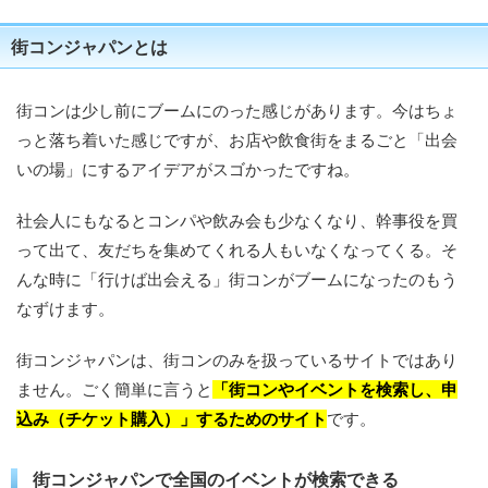
街コンジャパンとは
街コンは少し前にブームにのった感じがあります。今はちょ
っと落ち着いた感じですが、お店や飲食街をまるごと「出会
いの場」にするアイデアがスゴかったですね。
社会人にもなるとコンパや飲み会も少なくなり、幹事役を買
って出て、友だちを集めてくれる人もいなくなってくる。そ
んな時に「行けば出会える」街コンがブームになったのもう
なずけます。
街コンジャパンは、街コンのみを扱っているサイトではあり
ません。ごく簡単に言うと
「街コンやイベントを検索し、申
込み（チケット購入）」するためのサイト
です。
街コンジャパンで全国のイベントが検索できる