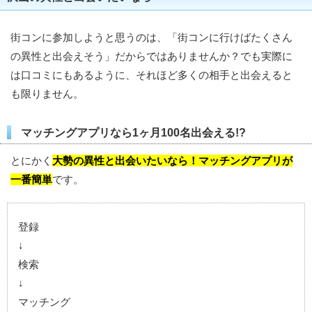
街コンに参加しようと思うのは、「街コンに行けばたくさん
の異性と出会えそう」だからではありませんか？でも実際に
は口コミにもあるように、それほど多くの相手と出会えると
も限りません。
マッチングアプリなら1ヶ月100名出会える!?
とにかく
大勢の異性と出会いたいなら！マッチングアプリが
一番簡単
です。
登録
↓
検索
↓
マッチング