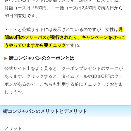
月額コースは「980円」、一括コースは2,480円で購入日から
93日間有効です。
・・・と公式サイトには表示されているのですが、女性は
月
間500円のフリーパスが発行されたり、キャンペーンをけっこ
うやっていますから要チェック
ですね。
街コンジャパンのクーポンとは
公式サイト上をよく見ると、クーポンプレゼントのマークが
あります。クリックすると、タイムセールや10％OFFのクー
ポンがあるので、こちらも利用する前にチェックしておきま
しょう〜。
街コンジャパンのメリットとデメリット
メリット