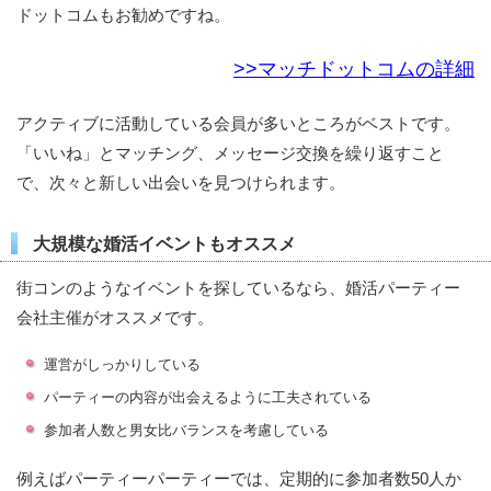
ドットコムもお勧めですね。
>>マッチドットコムの詳細
アクティブに活動している会員が多いところがベストです。
「いいね」とマッチング、メッセージ交換を繰り返すこと
で、次々と新しい出会いを見つけられます。
大規模な婚活イベントもオススメ
街コンのようなイベントを探しているなら、婚活パーティー
会社主催がオススメです。
運営がしっかりしている
パーティーの内容が出会えるように工夫されている
参加者人数と男女比バランスを考慮している
例えばパーティーパーティーでは、定期的に参加者数50人か