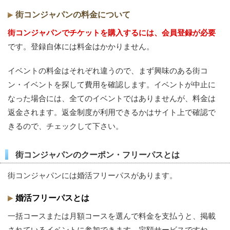
街コンジャパンの料金について
街コンジャパンでチケットを購入するには、会員登録が必要
です。登録自体には料金はかかりません。
イベントの料金はそれぞれ違うので、まず興味のある街コ
ン・イベントを探して費用を確認します。イベントが中止に
なった場合には、全てのイベントではありませんが、料金は
返金されます。返金制度が利用できるかはサイト上で確認で
きるので、チェックして下さい。
街コンジャパンのクーポン・フリーパスとは
街コンジャパンには婚活フリーパスがあります。
婚活フリーパスとは
一括コースまたは月額コースを選んで料金を支払うと、掲載
されているイベントに参加できます。定額サービスですね。