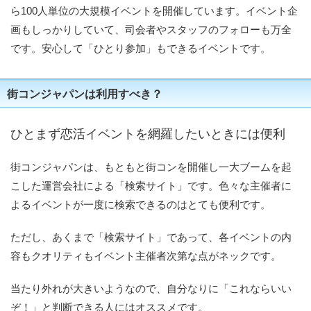
ら100人単位の大規模イベントを開催しています。イベント企
画もしっかりしていて、司会者やスタッフのフォローも万全
です。安心して「ひとり参加」もできるイベントです。
街コンジャパンは利用すべき？
ひとまず恋活イベントを網羅したいときには便利
街コンジャパンは、もともと街コンを開催し一大ブームを起
こした運営会社による「検索サイト」です。色々な主催者に
よるイベントが一度に検索できるのはとても便利です。
ただし、あくまで「検索サイト」であって、各イベントの内
容もクオリティもイベント主催者次第な点がネックです。
当たり外れが大きいようなので、自分なりに「これならいい
ぞ！」と判断できる人にはオススメです。