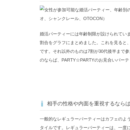
婚活パーティーには年齢制限が設けられていま
割合をグラフにまとめました。これを見ると
です。
それ以外のものは7割が30代後半まで
のならば、PARTY☆PARTYのお見合いパ
相手の性格や内面を重視するなら
一般的なレギュラーパーティーはカフェのよ
タイルです。レギュラーパーティーは、一度