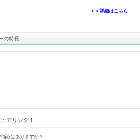
＞＞詳細はこちら
ーの特長
をヒアリング！
や悩みはありますか？