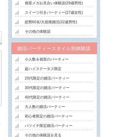
個室メガお見合い体験談(29歳男性)
スイーツ付きパーティー(27歳女性)
総勢60名!大規模婚活(32歳男性)
その他の体験談
婚活パーティースタイル別体験談
小人数＆個室のパーティー
超ハイステータス限定
20代限定の婚活パーティー
30代限定の婚活パーティー
40代限定の婚活パーティー
大人数の婚活パーティー
初心者限定の婚活パーティー
バツイチ限定婚活パーティー
その他の体験談を見る