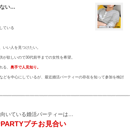
ない…
している
、いい人を見つけたい。
供が欲しいので30代前半までの女性を希望。
れる、
奥手で人見知り。
介などを中心にしているが、最近婚活パーティーの存在を知って参加を検討
に向いている婚活パーティーは…
☆PARTYプチお見合い