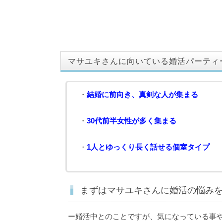
マサユキさんに向いている婚活パーティ
・
結婚に前向き、真剣な人が集まる
・
30代前半女性が多く集まる
・
1人とゆっくり長く話せる個室タイプ
まずはマサユキさんに婚活の悩み
ー婚活中とのことですが、気になっている事