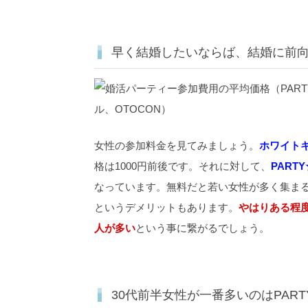
早く結婚したいならば、結婚に前
女性の参加料金を見てみましょう。
ホワイト
格は1000円前後です。それに対して、
PARTY
なっています。無料だと若い女性が多く集ま
というデメリットもあります。
やはりある程
人が多い
という事に繋がるでしょう。
30代前半女性が一番多いのはPART