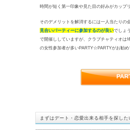
時間が短く第一印象や見た目の好みがカップ
そのデメリットを解消するには一人当たりの
見合いパーティーに参加するのが良い
でしょう
で開催ししていますが、クラブチャティオは埼
の女性参加者が多いPARTY☆PARTYがお勧
PA
まずはデート・恋愛出来る相手を探した