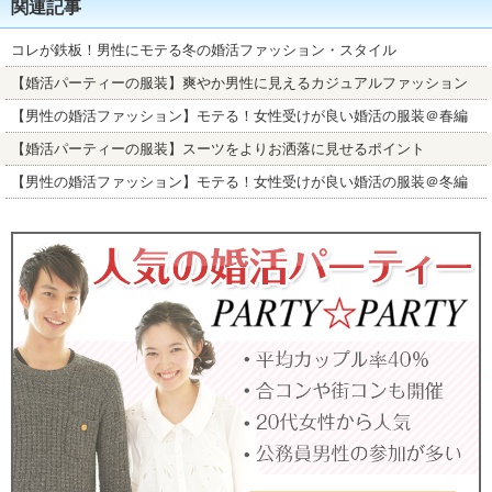
関連記事
コレが鉄板！男性にモテる冬の婚活ファッション・スタイル
【婚活パーティーの服装】爽やか男性に見えるカジュアルファッション
【男性の婚活ファッション】モテる！女性受けが良い婚活の服装＠春編
【婚活パーティーの服装】スーツをよりお洒落に見せるポイント
【男性の婚活ファッション】モテる！女性受けが良い婚活の服装＠冬編