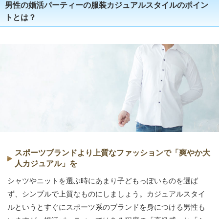
男性の婚活パーティーの服装カジュアルスタイルのポイン
トとは？
スポーツブランドより上質なファッションで「爽やか大
人カジュアル」を
シャツやニットを選ぶ時にあまり子どもっぽいものを選ば
ず、シンプルで上質なものにしましょう。カジュアルスタイ
ルというとすぐにスポーツ系のブランドを身につける男性も