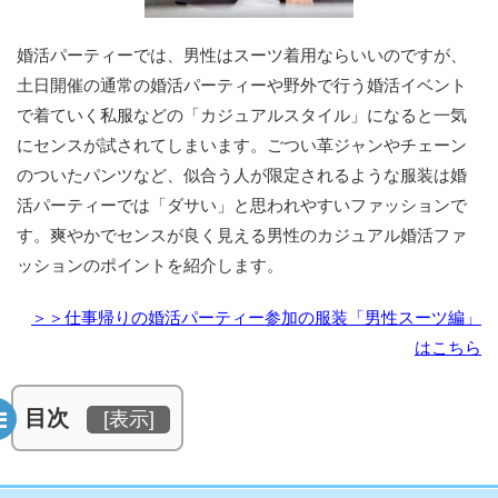
婚活パーティーでは、男性はスーツ着用ならいいのですが、
土日開催の通常の婚活パーティーや野外で行う婚活イベント
で着ていく私服などの「カジュアルスタイル」になると一気
にセンスが試されてしまいます。ごつい革ジャンやチェーン
のついたパンツなど、似合う人が限定されるような服装は婚
活パーティーでは「ダサい」と思われやすいファッションで
す。爽やかでセンスが良く見える男性のカジュアル婚活ファ
ッションのポイントを紹介します。
＞＞仕事帰りの婚活パーティー参加の服装「男性スーツ編」
はこちら
目次
[
表示
]