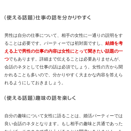
男性は自分の仕事について、相手の女性に一通りの説明をす
ることは必要です。パーティーでは初対面ですし、
結婚を考
える上で男性の仕事の内容は女性にとって聞きたい話題の一
つ
でもあります。詳細まで伝えることは必要ありませんが、
会話のネタとして仕事の話は必須でしょう。女性の方から聞
かれることも多いので、分かりやすく大まかな内容を答えら
れるようにしておきましょう。
自分の趣味について女性に語ることは、婚活パーティーでは
良い会話のネタとなります。もし相手の趣味と共通であった