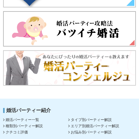
婚活パーティー紹介
婚活パーティー一覧
タイプ別パーティー解説
種類別パーティー解説
エリア別婚活パーティー解説
クチコミ評価
お悩み別パーティー解説