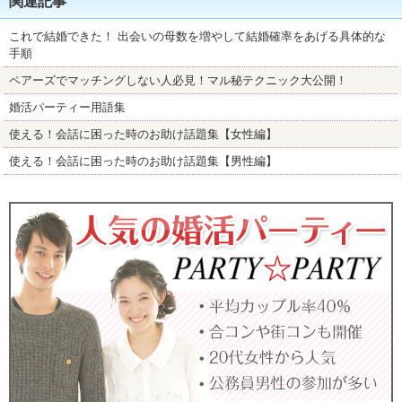
関連記事
これで結婚できた！ 出会いの母数を増やして結婚確率をあげる具体的な
手順
ペアーズでマッチングしない人必見！マル秘テクニック大公開！
婚活パーティー用語集
使える！会話に困った時のお助け話題集【女性編】
使える！会話に困った時のお助け話題集【男性編】