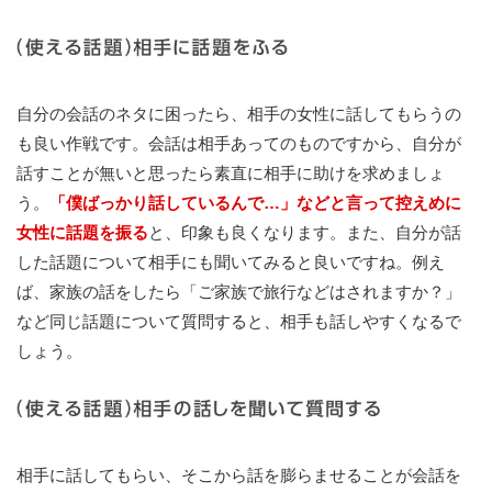
自分の会話のネタに困ったら、相手の女性に話してもらうの
も良い作戦です。会話は相手あってのものですから、自分が
話すことが無いと思ったら素直に相手に助けを求めましょ
う。
「僕ばっかり話しているんで…」などと言って控えめに
女性に話題を振る
と、印象も良くなります。また、自分が話
した話題について相手にも聞いてみると良いですね。例え
ば、家族の話をしたら「ご家族で旅行などはされますか？」
など同じ話題について質問すると、相手も話しやすくなるで
しょう。
相手に話してもらい、そこから話を膨らませることが会話を