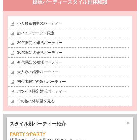
婚活パーティースタイル別体験談
小人数＆個室のパーティー
超ハイステータス限定
20代限定の婚活パーティー
30代限定の婚活パーティー
40代限定の婚活パーティー
大人数の婚活パーティー
初心者限定の婚活パーティー
バツイチ限定婚活パーティー
その他の体験談を見る
スタイル別パーティー紹介
PARTY☆PARTY