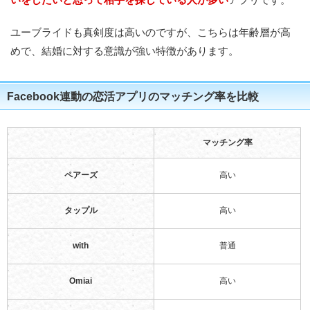
ユーブライドも真剣度は高いのですが、こちらは年齢層が高
めで、結婚に対する意識が強い特徴があります。
Facebook連動の恋活アプリのマッチング率を比較
マッチング率
ペアーズ
高い
タップル
高い
with
普通
Omiai
高い