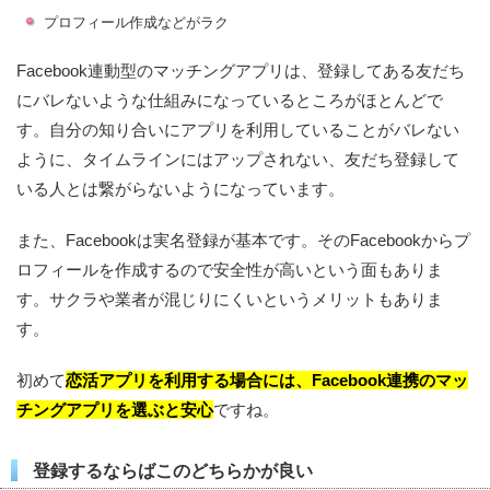
プロフィール作成などがラク
Facebook連動型のマッチングアプリは、登録してある友だち
にバレないような仕組みになっているところがほとんどで
す。自分の知り合いにアプリを利用していることがバレない
ように、タイムラインにはアップされない、友だち登録して
いる人とは繋がらないようになっています。
また、Facebookは実名登録が基本です。そのFacebookからプ
ロフィールを作成するので安全性が高いという面もありま
す。サクラや業者が混じりにくいというメリットもありま
す。
初めて
恋活アプリを利用する場合には、Facebook連携のマッ
チングアプリを選ぶと安心
ですね。
登録するならばこのどちらかが良い