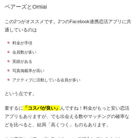
ペアーズとOmiai
この2つがオススメです。2つのFacebook連携恋活アプリに共
通しているのは
料金が手頃
会員数が多い
実績がある
写真掲載率が高い
アクティブに活動している会員が多い
という点です。
要するに
「コスパが良い」
んですね！料金がもっと安い恋活
アプリもありますが、でも出会える数やマッチングの確率な
どを比べると、結局「高くつく」ものもあります。