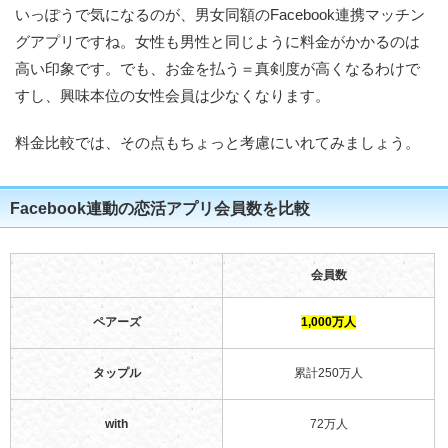
いっぽうで気になるのが、男女同額のFacebook連携マッチン
グアプリですね。女性も男性と同じように料金がかかるのは
高い印象です。でも、お金を払う＝真剣度が高くなるわけで
すし、興味本位の女性会員は少なくなります。
料金比較では、その点もちょっと考慮にいれてみましょう。
Facebook連動の恋活アプリ会員数を比較
会員数
ペアーズ
1,000万人
タップル
累計250万人
with
72万人