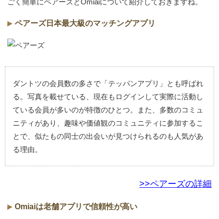
ごく簡単にペアーズとOmiaiについて紹介しておきますね。
ペアーズ日本最大級のマッチングアプリ
ダントツの会員数の多さで「テッパンアプリ」とも呼ばれ
る。写真を載せている、現在もログインして実際に活動し
ている会員が多いのが特徴のひとつ。また、多数のコミュ
ニティがあり、趣味や価値観のコミュニティに参加するこ
とで、似たもの同士の出会いが見つけられるのも人気があ
る理由。
>>ペアーズの詳細
Omiaiは老舗アプリで信頼性が高い