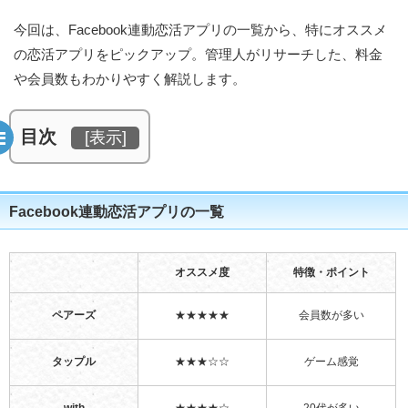
今回は、Facebook連動恋活アプリの一覧から、特にオススメ
の恋活アプリをピックアップ。管理人がリサーチした、料金
や会員数もわかりやすく解説します。
目次
[
表示
]
Facebook連動恋活アプリの一覧
オススメ度
特徴・ポイント
ペアーズ
★★★★★
会員数が多い
タップル
★★★☆☆
ゲーム感覚