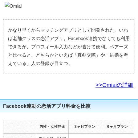
かなり早くからマッチングアプリとして開発された、いわ
ば老舗クラスの恋活アプリ。Facebook連携でなくても利用
できるが、プロフィール入力などが省けて便利。ペアーズ
と比べると、どちらかといえば「真剣交際」や「結婚を考
えている」人の登録が目立つ。
>>Omiaiの詳細
Facebook連動の恋活アプリ料金を比較
男性・女性料金
3ヶ月プラン
6ヶ月プラン