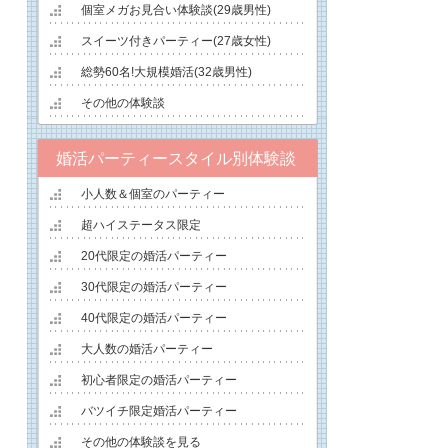
個室メガお見合い体験談(29歳男性)
スイーツ付きパーティー(27歳女性)
総勢60名!大規模婚活(32歳男性)
その他の体験談
婚活パーティースタイル別体験談
小人数＆個室のパーティー
超ハイステータス限定
20代限定の婚活パーティー
30代限定の婚活パーティー
40代限定の婚活パーティー
大人数の婚活パーティー
初心者限定の婚活パーティー
バツイチ限定婚活パーティー
その他の体験談を見る