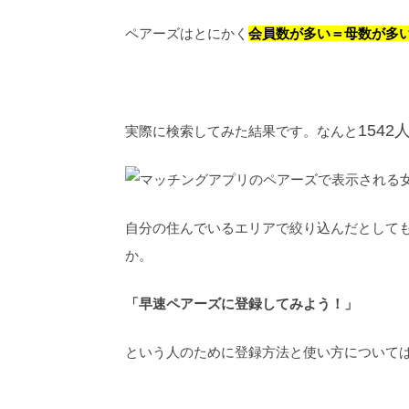
ペアーズはとにかく
会員数が多い＝母数が多
154
実際に検索してみた結果です。なんと
自分の住んでいるエリアで絞り込んだとして
か。
「早速ペアーズに登録してみよう！」
という人のために登録方法と使い方について