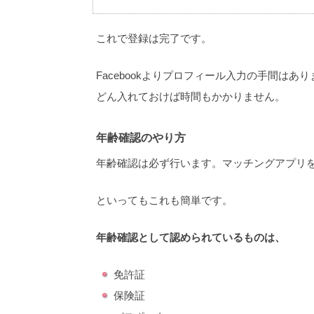
これで登録は完了です。
Facebookよりプロフィール入力の手間は
どん入れておけば時間もかかりません。
年齢確認のやり方
年齢確認は必ず行います。マッチングアプリ
といってもこれも簡単です。
年齢確認として認められているものは、
免許証
保険証