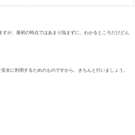
ありますが、最初の時点ではあまり悩まずに、わかるところだけどん
を安全に利用するためのものですから、きちんと行いましょう。