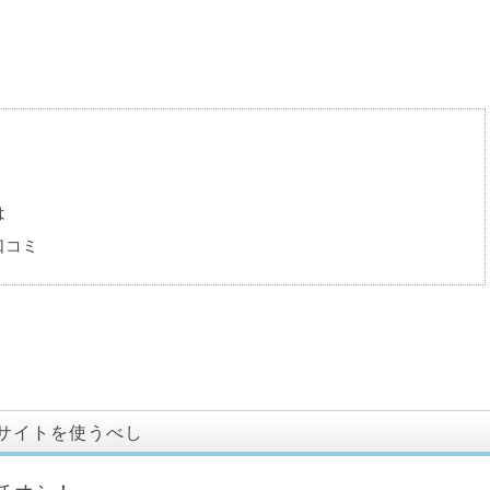
は
口コミ
サイトを使うべし