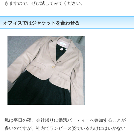
きますので、ぜひ試してみてください。
オフィスではジャケットを合わせる
私は平日の夜、会社帰りに婚活パーティーへ参加することが
多いのですが、社内でワンピース姿でいるわけにはいかない