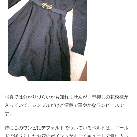
写真では分かりづらいかも知れませんが、型押しの花模様が
入っていて、シンプルだけど清楚で華やかなワンピースで
す。
特にこのワンピにデフォルトでついているベルトは、ゴール
ドで縁取りしたお花のポイントがすごくキュートで気に入っ