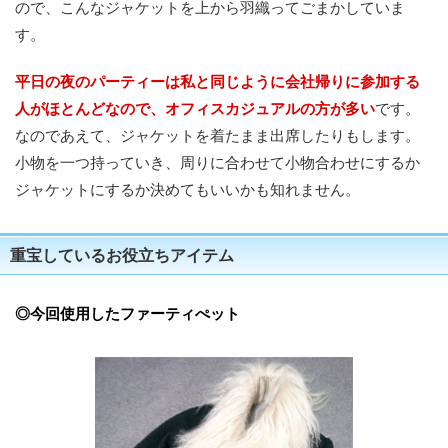
ので、こんなジャケットを上から羽織ってごまかしていま
す。
平日の夜のパーティーは私と同じように会社帰りに参加する
人がほとんどなので、オフィスカジュアルの方が多い
です。
なのであえて、ジャケットを着たまま出席したりもします。
小物を一つ持っていき、周りに合わせて小物合わせにするか
ジャケットにするか決めてもいいかも知れません。
重宝しているお役立ちアイテム
◎今回使用したファーティぺット