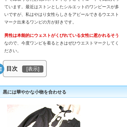
ています。最近はストンとしたシルエットのワンピースが多
いですが、私はやはり女性らしさをアピールできるウエスト
マーク出来るワンピの方が好きです。
男性は本能的にウェストがくびれている女性に惹かれるそう
なので、今度ワンピを着るときはぜひウエストマークしてく
ださい。
目次
[
表示
]
黒には華やかな小物を合わせる