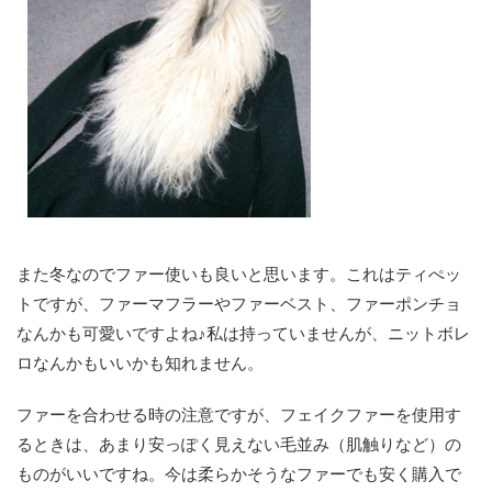
また冬なのでファー使いも良いと思います。これはティぺッ
トですが、ファーマフラーやファーベスト、ファーポンチョ
なんかも可愛いですよね♪私は持っていませんが、ニットボレ
ロなんかもいいかも知れません。
ファーを合わせる時の注意ですが、フェイクファーを使用す
るときは、あまり安っぽく見えない毛並み（肌触りなど）の
ものがいいですね。今は柔らかそうなファーでも安く購入で