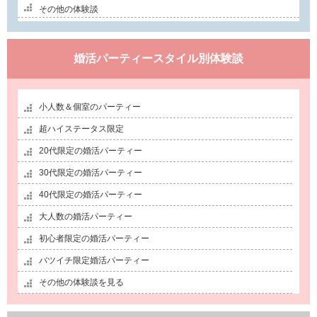
その他の体験談
婚活パーティースタイル別体験談
小人数＆個室のパーティー
超ハイステータス限定
20代限定の婚活パーティー
30代限定の婚活パーティー
40代限定の婚活パーティー
大人数の婚活パーティー
初心者限定の婚活パーティー
バツイチ限定婚活パーティー
その他の体験談を見る