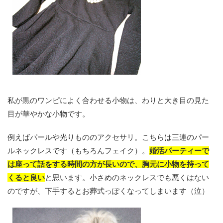
私が黒のワンピによく合わせる小物は、わりと大き目の見た
目が華やかな小物です。
例えばパールや光りもののアクセサリ。こちらは三連のパー
ルネックレスです（もちろんフェイク）。
婚活パーティーで
は座って話をする時間の方が長いので、胸元に小物を持って
くると良い
と思います。小さめのネックレスでも悪くはない
のですが、下手するとお葬式っぽくなってしまいます（泣）