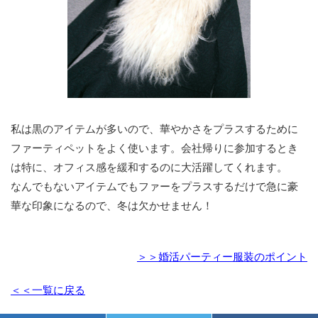
私は黒のアイテムが多いので、華やかさをプラスするために
ファーティペットをよく使います。会社帰りに参加するとき
は特に、オフィス感を緩和するのに大活躍してくれます。
なんでもないアイテムでもファーをプラスするだけで急に豪
華な印象になるので、冬は欠かせません！
＞＞婚活パーティー服装のポイント
＜＜一覧に戻る