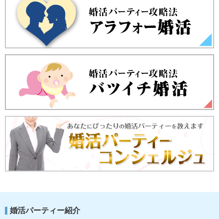
婚活パーティー紹介