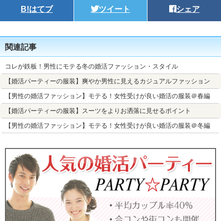
B!
はてブ
ツイート
シェア
関連記事
コレが鉄板！男性にモテる冬の婚活ファッション・スタイル
【婚活パーティーの服装】爽やか男性に見えるカジュアルファッション
【男性の婚活ファッション】モテる！女性受けが良い婚活の服装＠春編
【婚活パーティーの服装】スーツをよりお洒落に見せるポイント
【男性の婚活ファッション】モテる！女性受けが良い婚活の服装＠冬編