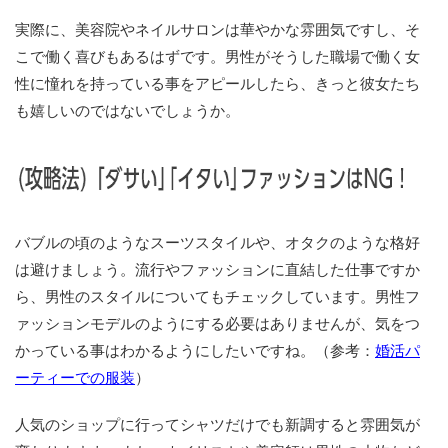
実際に、美容院やネイルサロンは華やかな雰囲気ですし、そ
こで働く喜びもあるはずです。男性がそうした職場で働く女
性に憧れを持っている事をアピールしたら、きっと彼女たち
も嬉しいのではないでしょうか。
バブルの頃のようなスーツスタイルや、オタクのような格好
は避けましょう。流行やファッションに直結した仕事ですか
ら、男性のスタイルについてもチェックしています。男性フ
ァッションモデルのようにする必要はありませんが、気をつ
かっている事はわかるようにしたいですね。（参考：
婚活パ
ーティーでの服装
）
人気のショップに行ってシャツだけでも新調すると雰囲気が