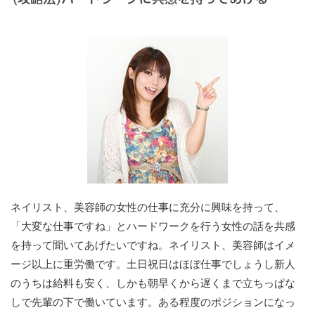
ネイリスト、美容師の女性の仕事に充分に興味を持って、
「大変な仕事ですね」とハードワークを行う女性の話を共感
を持って聞いてあげたいですね。ネイリスト、美容師はイメ
ージ以上に重労働です。土日祝日はほぼ仕事でしょうし新人
のうちは給料も安く、しかも朝早くから遅くまで立ちっぱな
しで先輩の下で働いています。ある程度のポジションになっ