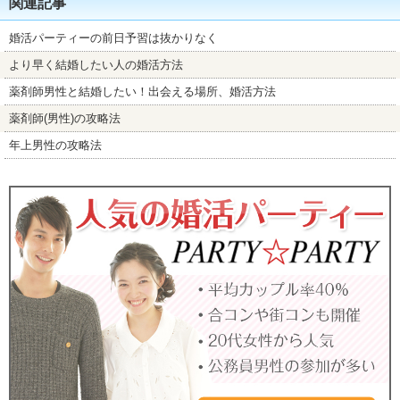
関連記事
婚活パーティーの前日予習は抜かりなく
より早く結婚したい人の婚活方法
薬剤師男性と結婚したい！出会える場所、婚活方法
薬剤師(男性)の攻略法
年上男性の攻略法