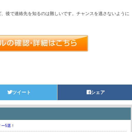
ば、後で連絡先を知るのは難しいです。チャンスを逃さないように
ツイート
シェア
ィー5選！