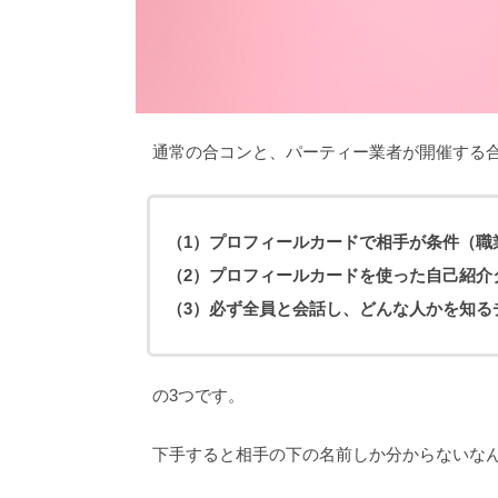
通常の合コンと、パーティー業者が開催する
（1）プロフィールカードで相手が条件（職
（2）プロフィールカードを使った自己紹介
（3）必ず全員と会話し、どんな人かを知る
の3つです。
下手すると相手の下の名前しか分からないな