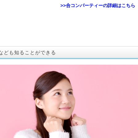
>>合コンパーティーの詳細はこちら
なども知ることができる