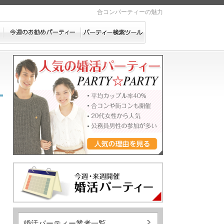
合コンパーティーの魅力
婚活パーティー業者一覧