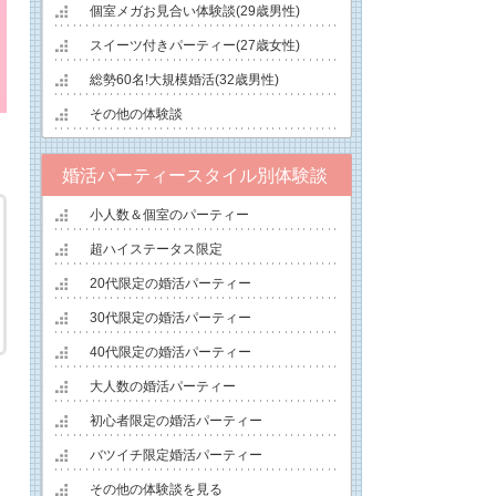
個室メガお見合い体験談(29歳男性)
スイーツ付きパーティー(27歳女性)
総勢60名!大規模婚活(32歳男性)
その他の体験談
婚活パーティースタイル別体験談
小人数＆個室のパーティー
超ハイステータス限定
20代限定の婚活パーティー
30代限定の婚活パーティー
40代限定の婚活パーティー
大人数の婚活パーティー
初心者限定の婚活パーティー
バツイチ限定婚活パーティー
その他の体験談を見る