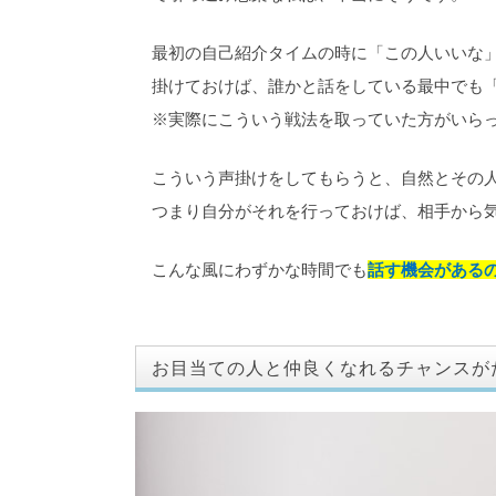
最初の自己紹介タイムの時に「この人いいな
掛けておけば、誰かと話をしている最中でも
※実際にこういう戦法を取っていた方がいら
こういう声掛けをしてもらうと、自然とその
つまり自分がそれを行っておけば、相手から
こんな風にわずかな時間でも
話す機会がある
お目当ての人と仲良くなれるチャンスが